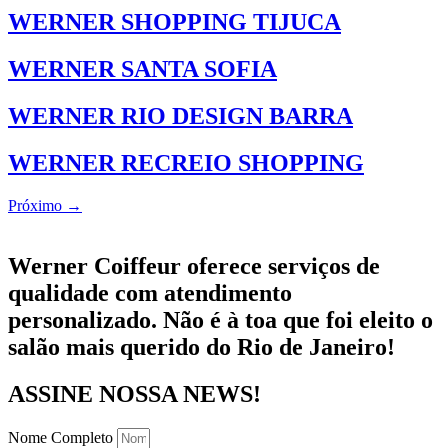
WERNER SHOPPING TIJUCA
WERNER SANTA SOFIA
WERNER RIO DESIGN BARRA
WERNER RECREIO SHOPPING
Próximo
→
Werner Coiffeur oferece serviços de
qualidade com atendimento
personalizado. Não é à toa que foi eleito o
salão mais querido do Rio de Janeiro!
ASSINE NOSSA NEWS!
Nome Completo