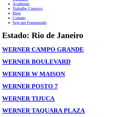
Academia
Trabalhe Conosco
Blog
Contato
Seja um Franqueado
Estado:
Rio de Janeiro
WERNER CAMPO GRANDE
WERNER BOULEVARD
WERNER W MAISON
WERNER POSTO 7
WERNER TIJUCA
WERNER TAQUARA PLAZA