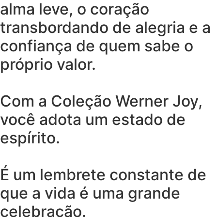
alma leve, o coração
transbordando de alegria e a
confiança de quem sabe o
próprio valor.
Com a Coleção Werner Joy,
você adota um estado de
espírito.
É um lembrete constante de
que a vida é uma grande
celebração.