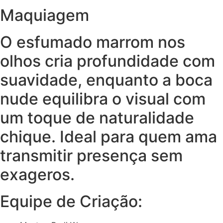
Maquiagem
O esfumado marrom nos
olhos cria profundidade com
suavidade, enquanto a boca
nude equilibra o visual com
um toque de naturalidade
chique. Ideal para quem ama
transmitir presença sem
exageros.
Equipe de Criação: