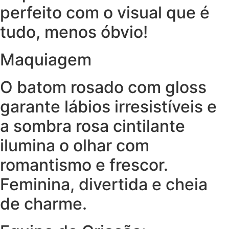
perfeito com o visual que é
tudo, menos óbvio!
Maquiagem
O batom rosado com gloss
garante lábios irresistíveis e
a sombra rosa cintilante
ilumina o olhar com
romantismo e frescor.
Feminina, divertida e cheia
de charme.