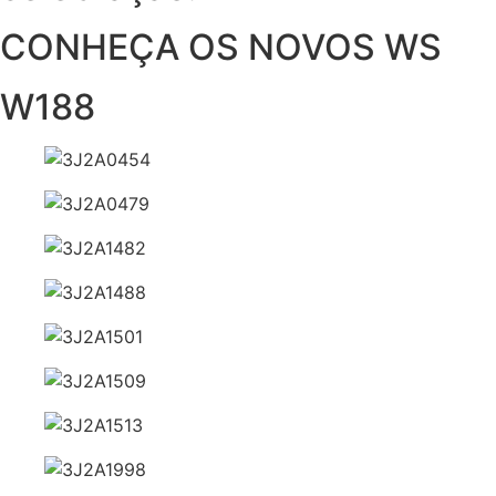
CONHEÇA OS NOVOS WS
W188