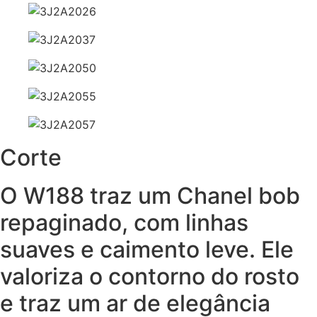
Corte
O W188 traz um Chanel bob
repaginado, com linhas
suaves e caimento leve. Ele
valoriza o contorno do rosto
e traz um ar de elegância