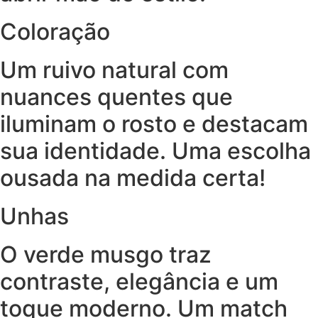
Coloração
Um ruivo natural com
nuances quentes que
iluminam o rosto e destacam
sua identidade. Uma escolha
ousada na medida certa!
Unhas
O verde musgo traz
contraste, elegância e um
toque moderno. Um match