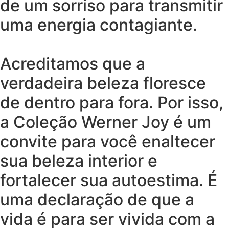
de um sorriso para transmitir
uma energia contagiante.
Acreditamos que a
verdadeira beleza floresce
de dentro para fora. Por isso,
a Coleção Werner Joy é um
convite para você enaltecer
sua beleza interior e
fortalecer sua autoestima. É
uma declaração de que a
vida é para ser vivida com a