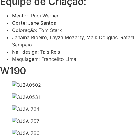
Equipe de Criação:
Mentor: Rudi Werner
Corte: Jane Santos
Coloração: Tom Stark
Janaina Ribeiro, Layza Mozarty, Maik Douglas, Rafael
Sampaio
Nail design: Taís Reis
Maquiagem: Franceilto Lima
W190