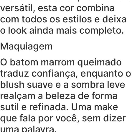
versátil, esta cor combina
com todos os estilos e deixa
o look ainda mais completo.
Maquiagem
O batom marrom queimado
traduz confiança, enquanto o
blush suave e a sombra leve
realçam a beleza de forma
sutil e refinada. Uma make
que fala por você, sem dizer
uma palavra.