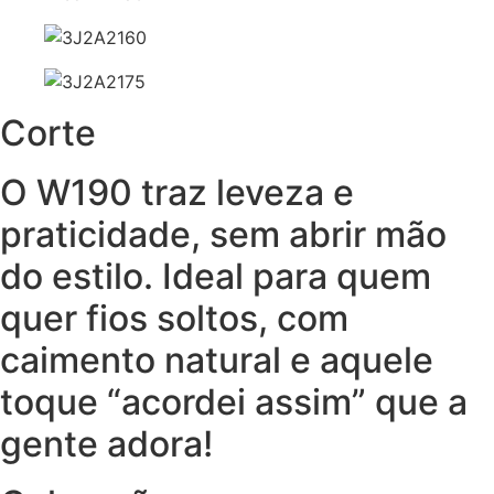
Corte
O W190 traz leveza e
praticidade, sem abrir mão
do estilo. Ideal para quem
quer fios soltos, com
caimento natural e aquele
toque “acordei assim” que a
gente adora!