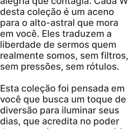
alegria que contagia. Cada W
desta coleção é um aceno
para o alto-astral que mora
em você. Eles traduzem a
liberdade de sermos quem
realmente somos, sem filtros,
sem pressões, sem rótulos.
Esta coleção foi pensada em
você que busca um toque de
diversão para iluminar seus
dias, que acredita no poder