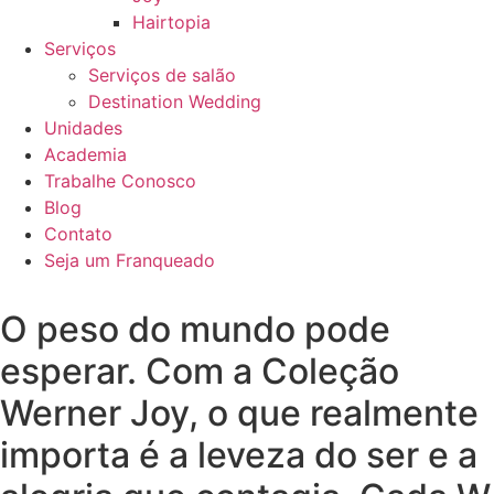
Hairtopia
Serviços
Serviços de salão
Destination Wedding
Unidades
Academia
Trabalhe Conosco
Blog
Contato
Seja um Franqueado
O peso do mundo pode
esperar. Com a Coleção
Werner Joy, o que realmente
importa é a leveza do ser e a