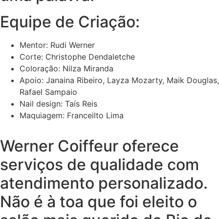
Equipe de Criação:
Mentor: Rudi Werner
Corte: Christophe Dendaletche
Coloração: Nilza Miranda
Apoio: Janaina Ribeiro, Layza Mozarty, Maik Douglas,
Rafael Sampaio
Nail design: Taís Reis
Maquiagem: Franceilto Lima
Werner Coiffeur oferece
serviços de qualidade com
atendimento personalizado.
Não é à toa que foi eleito o