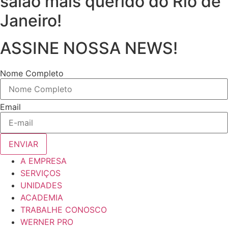
salão mais querido do Rio de
Janeiro!
ASSINE NOSSA NEWS!
Nome Completo
Email
ENVIAR
A EMPRESA
SERVIÇOS
UNIDADES
ACADEMIA
TRABALHE CONOSCO
WERNER PRO