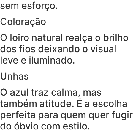
sem esforço.
Coloração
O loiro natural realça o brilho
dos fios deixando o visual
leve e iluminado.
Unhas
O azul traz calma, mas
também atitude. É a escolha
perfeita para quem quer fugir
do óbvio com estilo.