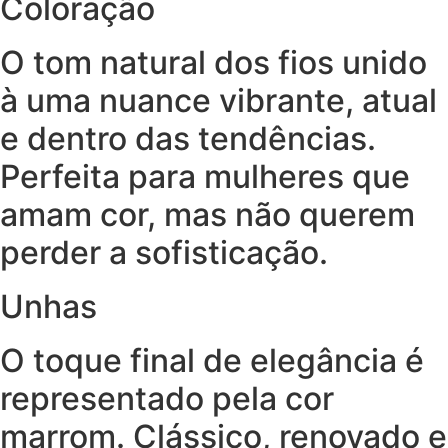
Coloração
O tom natural dos fios unido
à uma nuance vibrante, atual
e dentro das tendências.
Perfeita para mulheres que
amam cor, mas não querem
perder a sofisticação.
Unhas
O toque final de elegância é
representado pela cor
marrom. Clássico, renovado e