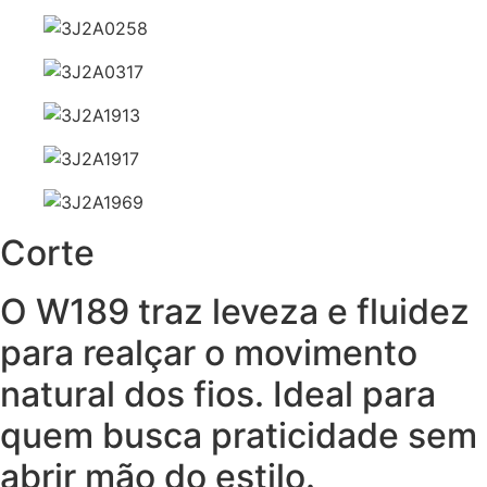
Corte
O W189 traz leveza e fluidez
para realçar o movimento
natural dos fios. Ideal para
quem busca praticidade sem
abrir mão do estilo.