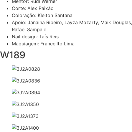
Mentor: Rudi Werner
Corte: Alex Paixão
Coloração: Kleiton Santana
Apoio: Janaina Ribeiro, Layza Mozarty, Maik Douglas,
Rafael Sampaio
Nail design: Taís Reis
Maquiagem: Franceilto Lima
W189