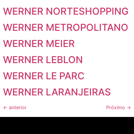
WERNER NORTESHOPPING
WERNER METROPOLITANO
WERNER MEIER
WERNER LEBLON
WERNER LE PARC
WERNER LARANJEIRAS
←
anterior
Próximo
→