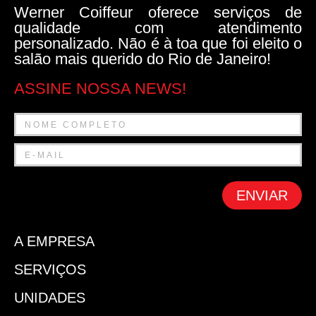
Werner Coiffeur oferece serviços de
qualidade com atendimento
personalizado. Não é à toa que foi eleito o
salão mais querido do Rio de Janeiro!
ASSINE NOSSA NEWS!
ENVIAR
A EMPRESA
SERVIÇOS
UNIDADES