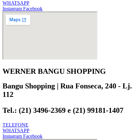
WHATSAPP
Instagram
Facebook
WERNER BANGU SHOPPING
Bangu Shopping | Rua Fonseca, 240 - Lj.
112
Tel.: (21) 3496-2369 e (21) 99181-1407
TELEFONE
WHATSAPP
Instagram
Facebook