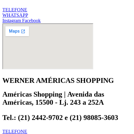
TELEFONE
WHATSAPP
Instagram
Facebook
WERNER AMÉRICAS SHOPPING
Américas Shopping | Avenida das
Américas, 15500 - Lj. 243 a 252A
Tel.: (21) 2442-9702 e (21) 98085-3603
TELEFONE