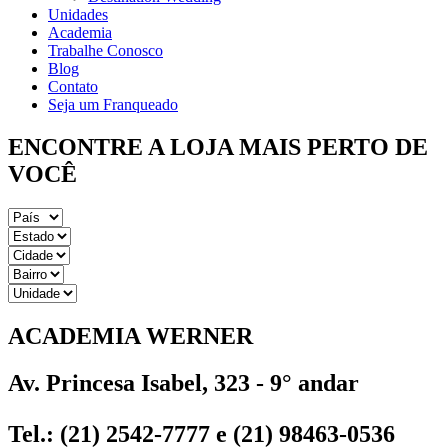
Unidades
Academia
Trabalhe Conosco
Blog
Contato
Seja um Franqueado
ENCONTRE A LOJA MAIS PERTO DE
VOCÊ
ACADEMIA WERNER
Av. Princesa Isabel, 323 - 9° andar
Tel.: (21) 2542-7777 e (21) 98463-0536