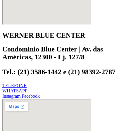
WERNER BLUE CENTER
Condomínio Blue Center | Av. das
Américas, 12300 - Lj. 127/8
Tel.: (21) 3586-1442 e (21) 98392-2787
TELEFONE
WHATSAPP
Instagram
Facebook