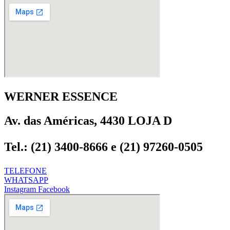
WERNER ESSENCE
Av. das Américas, 4430 LOJA D
Tel.: (21) 3400-8666 e (21) 97260-0505
TELEFONE
WHATSAPP
Instagram
Facebook