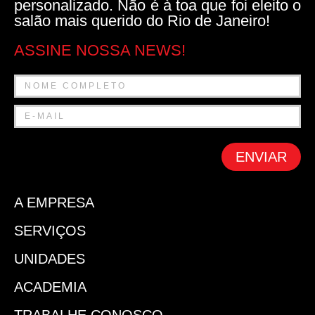
personalizado. Não é à toa que foi eleito o
salão mais querido do Rio de Janeiro!
ASSINE NOSSA NEWS!
ENVIAR
A EMPRESA
SERVIÇOS
UNIDADES
ACADEMIA
TRABALHE CONOSCO