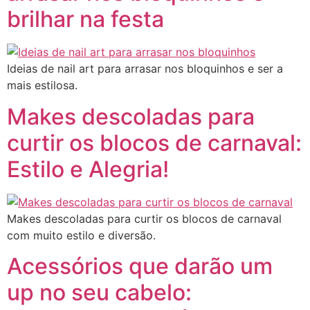
brilhar na festa
Ideias de nail art para arrasar nos bloquinhos e ser a
mais estilosa.
Makes descoladas para
curtir os blocos de carnaval:
Estilo e Alegria!
Makes descoladas para curtir os blocos de carnaval
com muito estilo e diversão.
Acessórios que darão um
up no seu cabelo: