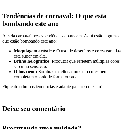
Tendências de carnaval: O que está
bombando este ano
A cada carnaval novas tendências aparecem. Aqui estão algumas
que estão bombando este ano:
Maquiagem artística:
O uso de desenhos e cores variadas
está super em alta.
Brilho holográfico:
Produtos que refletem múltiplas cores
são uma sensação.
Olhos neon:
Sombras e delineadores em cores neon
completam o look de forma ousada.
Fique de olho nas tendências e adapte para o seu estilo!
Deixe seu comentário
Procurando uma unidade?