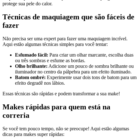
protege sua pele do calor.
Técnicas de maquiagem que são fáceis de
fazer
Não precisa ser uma expert para fazer uma maquiagem incrível.
Aqui estão algumas técnicas simples para você tentar:
Esfumado fácil:
Para criar um olhar marcante, escolha duas
ou três sombras e esfume as bordas.
Olho brilhante:
Adicione um pouco de sombra brilhante ou
iluminador no centro da pálpebra para um efeito iluminado.
Batom ombré:
Experimente usar dois tons de batom para um
efeito degradê nos lábios.
Essas técnicas são rápidas e podem transformar a sua make!
Makes rápidas para quem está na
correria
Se você tem pouco tempo, não se preocupe! Aqui estão algumas
dicas para makes super rápidas: