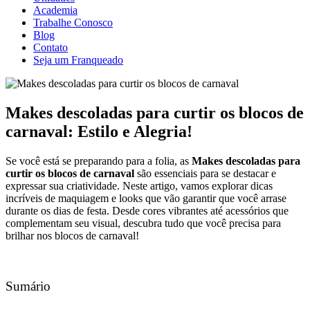
Academia
Trabalhe Conosco
Blog
Contato
Seja um Franqueado
Makes descoladas para curtir os blocos de
carnaval: Estilo e Alegria!
Se você está se preparando para a folia, as
Makes descoladas para
curtir os blocos de carnaval
são essenciais para se destacar e
expressar sua criatividade. Neste artigo, vamos explorar dicas
incríveis de maquiagem e looks que vão garantir que você arrase
durante os dias de festa. Desde cores vibrantes até acessórios que
complementam seu visual, descubra tudo que você precisa para
brilhar nos blocos de carnaval!
Sumário