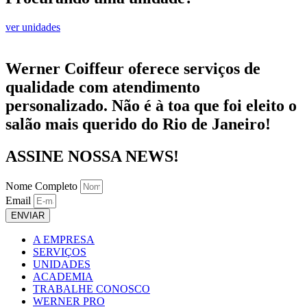
ver unidades
Werner Coiffeur oferece serviços de
qualidade com atendimento
personalizado. Não é à toa que foi eleito o
salão mais querido do Rio de Janeiro!
ASSINE NOSSA NEWS!
Nome Completo
Email
ENVIAR
A EMPRESA
SERVIÇOS
UNIDADES
ACADEMIA
TRABALHE CONOSCO
WERNER PRO