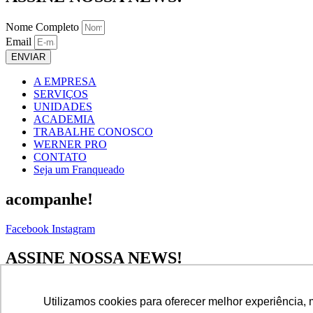
Nome Completo
Email
ENVIAR
A EMPRESA
SERVIÇOS
UNIDADES
ACADEMIA
TRABALHE CONOSCO
WERNER PRO
CONTATO
Seja um Franqueado
acompanhe!
Facebook
Instagram
ASSINE NOSSA NEWS!
Nome Completo
Utilizamos cookies para oferecer melhor experiência, 
Email