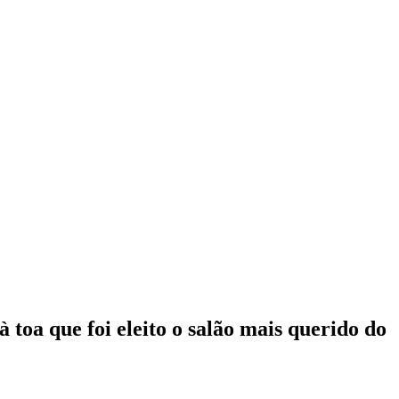
toa que foi eleito o salão mais querido do