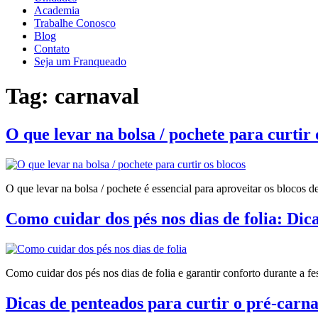
Academia
Trabalhe Conosco
Blog
Contato
Seja um Franqueado
Tag:
carnaval
O que levar na bolsa / pochete para curtir 
O que levar na bolsa / pochete é essencial para aproveitar os blocos d
Como cuidar dos pés nos dias de folia: Dica
Como cuidar dos pés nos dias de folia e garantir conforto durante a fe
Dicas de penteados para curtir o pré-carna