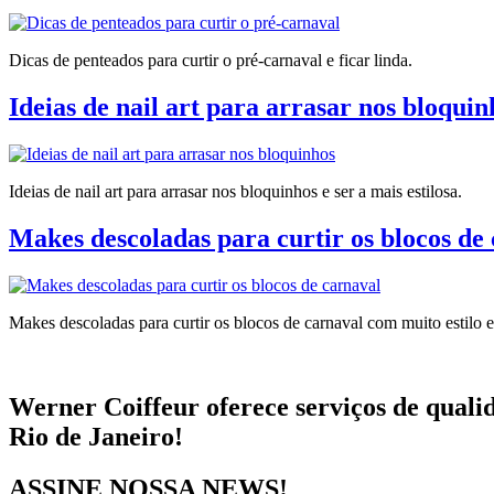
Dicas de penteados para curtir o pré-carnaval e ficar linda.
Ideias de nail art para arrasar nos bloquin
Ideias de nail art para arrasar nos bloquinhos e ser a mais estilosa.
Makes descoladas para curtir os blocos de 
Makes descoladas para curtir os blocos de carnaval com muito estilo e
Werner Coiffeur oferece serviços de qualid
Rio de Janeiro!
ASSINE NOSSA NEWS!