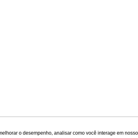
melhorar o desempenho, analisar como você interage em nosso sit