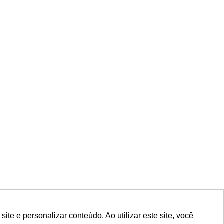
e e personalizar conteúdo. Ao utilizar este site, você