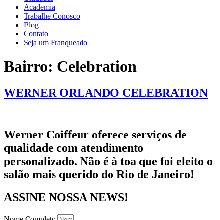
Academia
Trabalhe Conosco
Blog
Contato
Seja um Franqueado
Bairro:
Celebration
WERNER ORLANDO CELEBRATION
Werner Coiffeur oferece serviços de
qualidade com atendimento
personalizado. Não é à toa que foi eleito o
salão mais querido do Rio de Janeiro!
ASSINE NOSSA NEWS!
Nome Completo