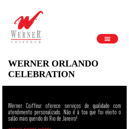
WERNER ORLANDO
CELEBRATION
Werner Coiffeur oferece serviços de qualidade com
atendimento personalizado. Não é à toa que foi eleito o
salão mais querido do Rio de Janeiro!