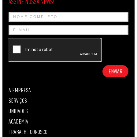
ASSINE NOSSA NEWS!
ENVIAR
A EMPRESA
SERVIÇOS
UNIDADES
ACADEMIA
TRABALHE CONOSCO