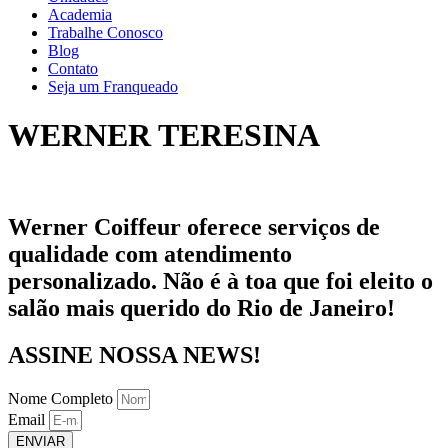
Academia
Trabalhe Conosco
Blog
Contato
Seja um Franqueado
WERNER TERESINA
Werner Coiffeur oferece serviços de
qualidade com atendimento
personalizado. Não é à toa que foi eleito o
salão mais querido do Rio de Janeiro!
ASSINE NOSSA NEWS!
Nome Completo
Email
ENVIAR