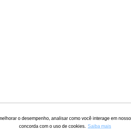
melhorar o desempenho, analisar como você interage em nosso sit
concorda com o uso de cookies.
Saiba mais