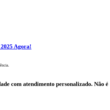
 2025 Agora!
ência.
ade com atendimento personalizado. Não é à 