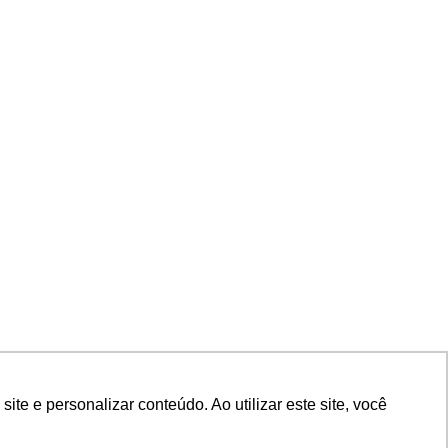
e e personalizar conteúdo. Ao utilizar este site, você