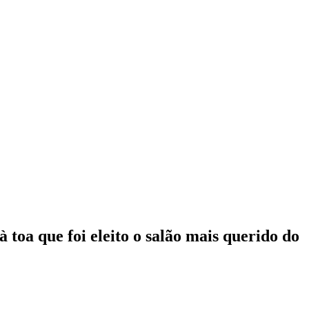
toa que foi eleito o salão mais querido do