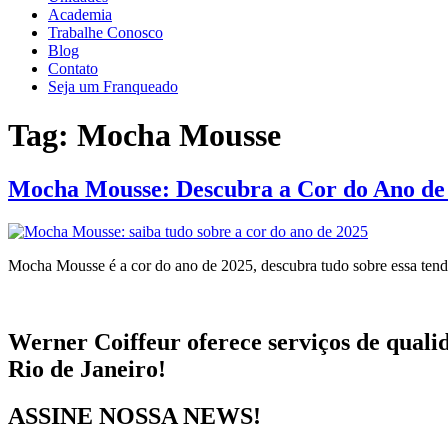
Academia
Trabalhe Conosco
Blog
Contato
Seja um Franqueado
Tag:
Mocha Mousse
Mocha Mousse: Descubra a Cor do Ano de
Mocha Mousse é a cor do ano de 2025, descubra tudo sobre essa tend
Werner Coiffeur oferece serviços de qualid
Rio de Janeiro!
ASSINE NOSSA NEWS!