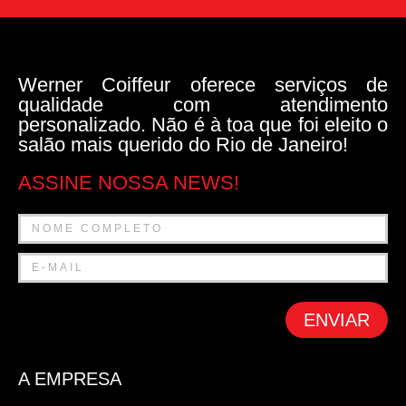
Werner Coiffeur oferece serviços de
qualidade com atendimento
personalizado. Não é à toa que foi eleito o
salão mais querido do Rio de Janeiro!
ASSINE NOSSA NEWS!
ENVIAR
A EMPRESA