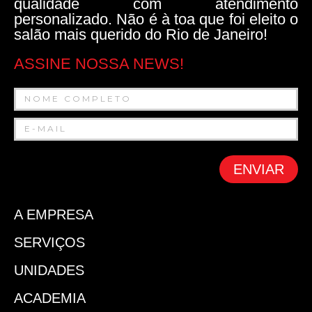
qualidade com atendimento
personalizado. Não é à toa que foi eleito o
salão mais querido do Rio de Janeiro!
ASSINE NOSSA NEWS!
ENVIAR
A EMPRESA
SERVIÇOS
UNIDADES
ACADEMIA