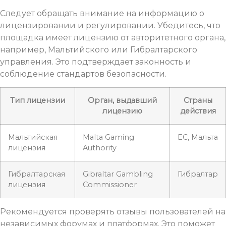
Следует обращать внимание на информацию о
лицензировании и регулировании. Убедитесь, что
площадка имеет лицензию от авторитетного органа,
например, Мальтийского или Гибралтарского
управления. Это подтверждает законность и
соблюдение стандартов безопасности.
Тип лицензии
Орган, выдавший
Страны
лицензию
действия
Мальтийская
Malta Gaming
ЕС, Мальта
лицензия
Authority
Гибралтарская
Gibraltar Gambling
Гибралтар
лицензия
Commissioner
Рекомендуется проверять отзывы пользователей на
независимых форумах и платформах. Это поможет