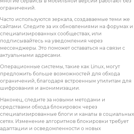
многие сервисы в мобильной версии работают без
ограничений.
Часто используются зеркала, создаваемые теми же
сайтами. Следите за их обновлениями на форумах и
специализированных сообществах, или
подпиcывайтесь на уведомления через
мессенджеры. Это поможет оставаться на связи с
актуальными адресами.
Операционные системы, такие как Linux, могут
предложить больше возможностей для обхода
ограничений, благодаря встроенным утилитам для
шифрования и анонимизации.
Наконец, следите за новыми методами и
средствами обхода блокировок через
специализированные блоги и каналы в социальных
сетях. Изменение алгоритмов блокировки требует
адаптации и осведомленности о новых