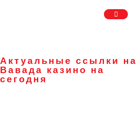
TRABALHE CON
SEJA UM FR
Актуальные ссылки на
Вавада казино на
сегодня