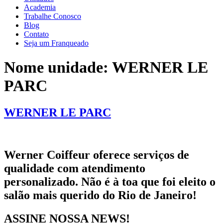
Academia
Trabalhe Conosco
Blog
Contato
Seja um Franqueado
Nome unidade:
WERNER LE
PARC
WERNER LE PARC
Werner Coiffeur oferece serviços de
qualidade com atendimento
personalizado. Não é à toa que foi eleito o
salão mais querido do Rio de Janeiro!
ASSINE NOSSA NEWS!