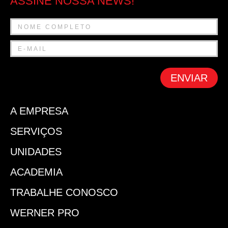
ASSINE NOSSA NEWS!
ENVIAR
A EMPRESA
SERVIÇOS
UNIDADES
ACADEMIA
TRABALHE CONOSCO
WERNER PRO