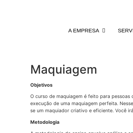
A EMPRESA
SERV
Maquiagem
Objetivos
O curso de maquiagem é feito para pessoas q
execução de uma maquiagem perfeita. Nesse 
se um maquiador criativo e eficiente. Você i
Metodologia