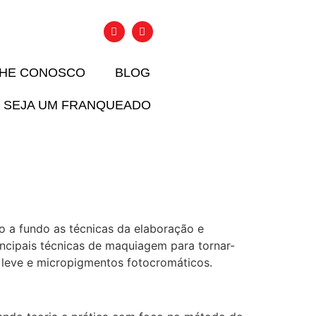
LHE CONOSCO
BLOG
SEJA UM FRANQUEADO
o a fundo as técnicas da elaboração e
ncipais técnicas de maquiagem para tornar-
a leve e micropigmentos fotocromáticos.