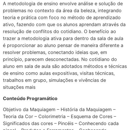
A metodologia de ensino envolve análise e solução de
problemas no contexto da área da beleza, integrando
teoria e prática com foco no método de aprendizado
ativo, fazendo com que os alunos aprendam através da
resolução de conflitos do cotidiano. O benefício ao
trazer a metodologia ativa para dentro da sala de aula
é proporcionar ao aluno pensar de maneira diferente a
resolver problemas, conectando ideias que, em
princípio, parecem desconectadas. No cotidiano do
aluno em sala de aula são adotados métodos e técnicas
de ensino como aulas expositivas, visitas técnicas,
trabalhos em grupo, simulações e vivências de
situações mais
Conteúdo Programático
Objetivo da Maquiagem – História da Maquiagem –
Teoria da Cor – Colorimetria – Esquema de Cores –
Significados das cores – Pincéis – Conhecendo cada