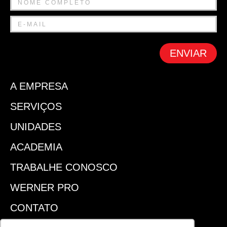
ENVIAR
A EMPRESA
SERVIÇOS
UNIDADES
ACADEMIA
TRABALHE CONOSCO
WERNER PRO
CONTATO