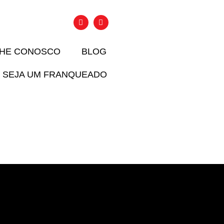
LHE CONOSCO
BLOG
SEJA UM FRANQUEADO