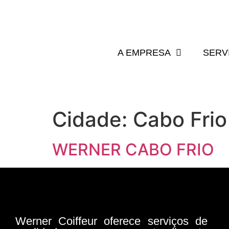
A EMPRESA
SERV
Cidade:
Cabo Frio
WERNER CABO FRIO
Werner Coiffeur oferece serviços de