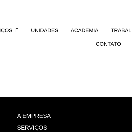
IÇOS
UNIDADES
ACADEMIA
TRABA
CONTATO
A EMPRESA
SERVIÇOS