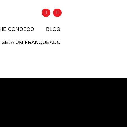
LHE CONOSCO
BLOG
SEJA UM FRANQUEADO