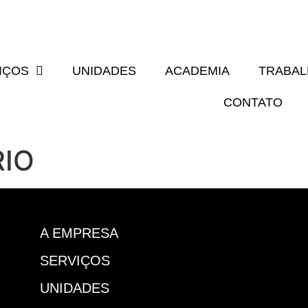
IÇOS
UNIDADES
ACADEMIA
TRABA
CONTATO
RIO
A EMPRESA
SERVIÇOS
UNIDADES