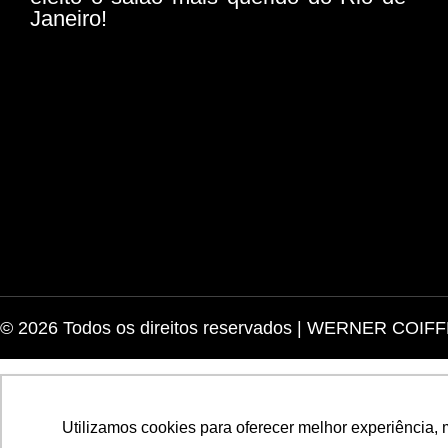
Janeiro!
© 2026 Todos os direitos reservados | WERNER COIF
Utilizamos cookies para oferecer melhor experiência, 