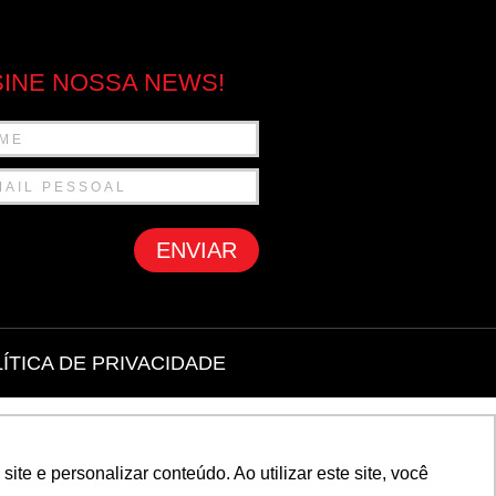
INE NOSSA NEWS!
ENVIAR
ÍTICA DE PRIVACIDADE
e e personalizar conteúdo. Ao utilizar este site, você