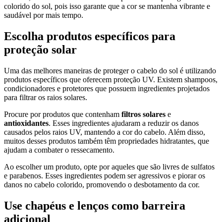
colorido do sol, pois isso garante que a cor se mantenha vibrante e
saudável por mais tempo.
Escolha produtos específicos para
proteção solar
Uma das melhores maneiras de proteger o cabelo do sol é utilizando
produtos específicos que oferecem proteção UV. Existem shampoos,
condicionadores e protetores que possuem ingredientes projetados
para filtrar os raios solares.
Procure por produtos que contenham
filtros solares
e
antioxidantes
. Esses ingredientes ajudaram a reduzir os danos
causados pelos raios UV, mantendo a cor do cabelo. Além disso,
muitos desses produtos também têm propriedades hidratantes, que
ajudam a combater o ressecamento.
Ao escolher um produto, opte por aqueles que são livres de sulfatos
e parabenos. Esses ingredientes podem ser agressivos e piorar os
danos no cabelo colorido, promovendo o desbotamento da cor.
Use chapéus e lenços como barreira
adicional