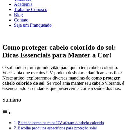
Academia
Trabalhe Conosco
Blog
Contato
Seja um Franqueado
Como proteger cabelo colorido do sol:
Dicas Essenciais para Manter a Cor!
O sol pode ser um grande vilão para quem tem cabelo colorido.
Você sabia que os raios UV podem desbotar e danificar seus fios?
Neste artigo, exploraremos diversas maneiras de
como proteger
cabelo colorido do sol
. Se você ama manter seu cabelo vibrante, é
essencial adotar cuidados que preservem a cor e a saúde dos fios.
Sumário
Entenda como os raios UV afetam o cabelo colorido
Escolha produtos específicos para proteção solar