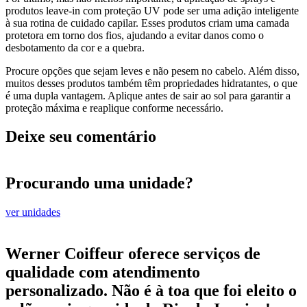
produtos leave-in com proteção UV pode ser uma adição inteligente
à sua rotina de cuidado capilar. Esses produtos criam uma camada
protetora em torno dos fios, ajudando a evitar danos como o
desbotamento da cor e a quebra.
Procure opções que sejam leves e não pesem no cabelo. Além disso,
muitos desses produtos também têm propriedades hidratantes, o que
é uma dupla vantagem. Aplique antes de sair ao sol para garantir a
proteção máxima e reaplique conforme necessário.
Deixe seu comentário
Procurando uma unidade?
ver unidades
Werner Coiffeur oferece serviços de
qualidade com atendimento
personalizado. Não é à toa que foi eleito o