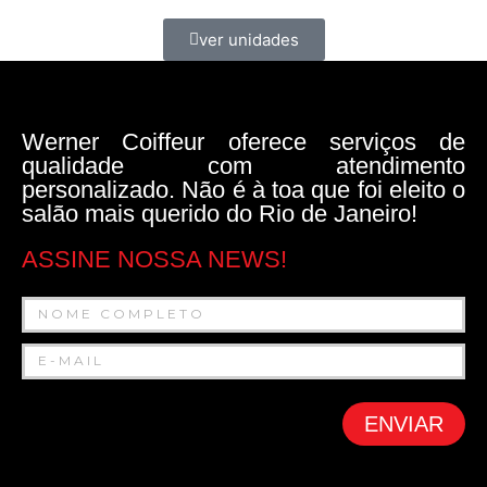
ver unidades
Werner Coiffeur oferece serviços de
qualidade com atendimento
personalizado. Não é à toa que foi eleito o
salão mais querido do Rio de Janeiro!
ASSINE NOSSA NEWS!
ENVIAR