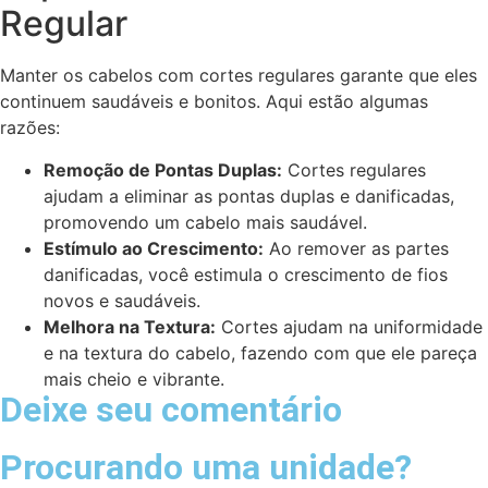
Regular
Manter os cabelos com cortes regulares garante que eles
continuem saudáveis e bonitos. Aqui estão algumas
razões:
Remoção de Pontas Duplas:
Cortes regulares
ajudam a eliminar as pontas duplas e danificadas,
promovendo um cabelo mais saudável.
Estímulo ao Crescimento:
Ao remover as partes
danificadas, você estimula o crescimento de fios
novos e saudáveis.
Melhora na Textura:
Cortes ajudam na uniformidade
e na textura do cabelo, fazendo com que ele pareça
mais cheio e vibrante.
Deixe seu comentário
Procurando uma unidade?