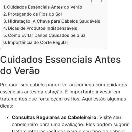
Cuidados Essenciais Antes do Verão
Protegendo os Fios do Sol
Hidratação: A Chave para Cabelos Saudáveis
Dicas de Produtos Indispensáveis
Como Evitar Danos Causados pelo Sal
Importância do Corte Regular
Cuidados Essenciais Antes
do Verão
Preparar seu cabelo para o verão começa com cuidados
essenciais antes da estação. É importante investir em
tratamentos que fortaleçam os fios. Aqui estão algumas
dicas:
Consultas Regulares ao Cabeleireiro:
Visite seu
cabeleireiro para uma avaliação. Eles podem sugerir
tratamentos específicos para o seu tipo de cabelo.