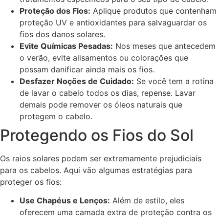
Proteção dos Fios:
Aplique produtos que contenham
proteção UV e antioxidantes para salvaguardar os
fios dos danos solares.
Evite Químicas Pesadas:
Nos meses que antecedem
o verão, evite alisamentos ou colorações que
possam danificar ainda mais os fios.
Desfazer Noções de Cuidado:
Se você tem a rotina
de lavar o cabelo todos os dias, repense. Lavar
demais pode remover os óleos naturais que
protegem o cabelo.
Protegendo os Fios do Sol
Os raios solares podem ser extremamente prejudiciais
para os cabelos. Aqui vão algumas estratégias para
proteger os fios:
Use Chapéus e Lenços:
Além de estilo, eles
oferecem uma camada extra de proteção contra os