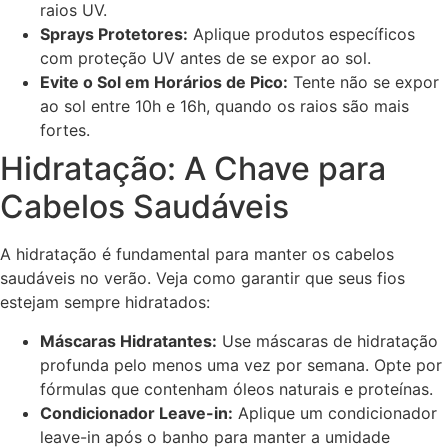
raios UV.
Sprays Protetores:
Aplique produtos específicos
com proteção UV antes de se expor ao sol.
Evite o Sol em Horários de Pico:
Tente não se expor
ao sol entre 10h e 16h, quando os raios são mais
fortes.
Hidratação: A Chave para
Cabelos Saudáveis
A hidratação é fundamental para manter os cabelos
saudáveis no verão. Veja como garantir que seus fios
estejam sempre hidratados:
Máscaras Hidratantes:
Use máscaras de hidratação
profunda pelo menos uma vez por semana. Opte por
fórmulas que contenham óleos naturais e proteínas.
Condicionador Leave-in:
Aplique um condicionador
leave-in após o banho para manter a umidade