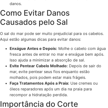
danos.
Como Evitar Danos
Causados pelo Sal
O sal do mar pode ser muito prejudicial para os cabelos.
Aqui estão algumas dicas para evitar danos:
Enxágue Antes e Depois:
Molhe o cabelo com água
fresca antes de entrar no mar e enxágue bem após.
Isso ajuda a minimizar a absorção de sal.
Evite Pentear Cabelo Molhado:
Depois de sair do
mar, evite pentear seus fios enquanto estão
molhados, pois podem estar mais frágeis.
Faça Tratamentos Após a Praia:
Use cremes ou
óleos reparadores após um dia na praia para
recompor a hidratação perdida.
Importância do Corte