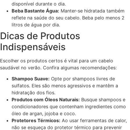
disponível durante o dia.
Beba Bastante Água:
Manter-se hidratada também
reflete na saúde do seu cabelo. Beba pelo menos 2
litros de água por dia.
Dicas de Produtos
Indispensáveis
Escolher os produtos certos é vital para um cabelo
saudável no verão. Confira algumas recomendações:
Shampoo Suave:
Opte por shampoos livres de
sulfatos. Eles são menos agressivos e mantêm a
hidratação dos fios.
Produtos com Óleos Naturais:
Busque shampoos e
condicionadores que contenham ingredientes como
óleo de argan, jojoba e coco.
Protetores Térmicos:
Ao usar ferramentas de calor,
não se esqueça do protetor térmico para prevenir