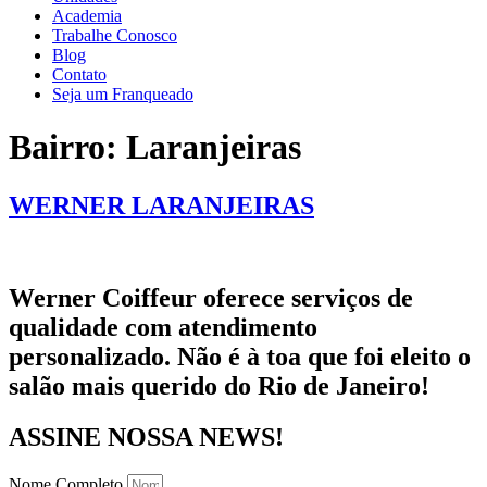
Academia
Trabalhe Conosco
Blog
Contato
Seja um Franqueado
Bairro:
Laranjeiras
WERNER LARANJEIRAS
Werner Coiffeur oferece serviços de
qualidade com atendimento
personalizado. Não é à toa que foi eleito o
salão mais querido do Rio de Janeiro!
ASSINE NOSSA NEWS!
Nome Completo