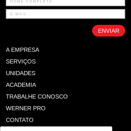
ENVIAR
A EMPRESA
SERVIÇOS
UNIDADES
ACADEMIA
TRABALHE CONOSCO
WERNER PRO
CONTATO