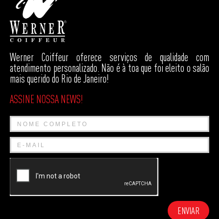
Werner Coiffeur oferece serviços de qualidade com
atendimento personalizado. Não é à toa que foi eleito o salão
mais querido do Rio de Janeiro!
ASSINE NOSSA NEWS!
ENVIAR