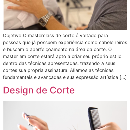
Objetivo O masterclass de corte é voltado para
pessoas que já possuem experiência como cabeleireiros
e buscam o aperfeiçoamento na área da corte. O
master em corte estará apto a criar seu próprio estilo
dentro das técnicas apresentadas, trazendo a seus
cortes sua própria assinatura. Aliamos as técnicas
fundamentais e avançadas e sua expressão artística […]
Design de Corte