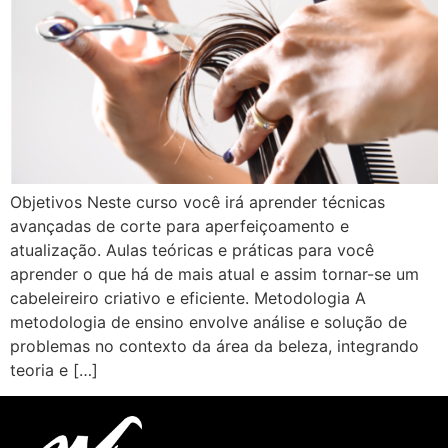
Objetivos Neste curso você irá aprender técnicas
avançadas de corte para aperfeiçoamento e
atualização. Aulas teóricas e práticas para você
aprender o que há de mais atual e assim tornar-se um
cabeleireiro criativo e eficiente. Metodologia A
metodologia de ensino envolve análise e solução de
problemas no contexto da área da beleza, integrando
teoria e […]