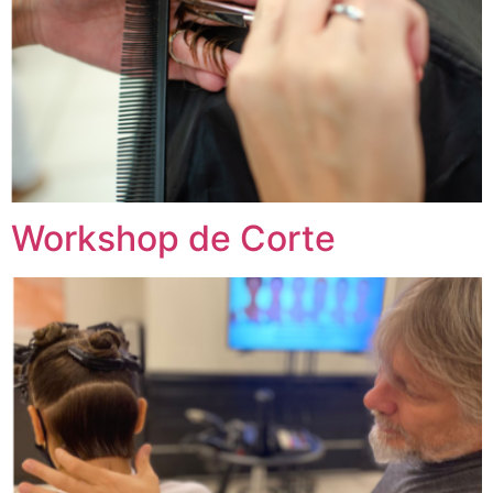
Workshop de Corte