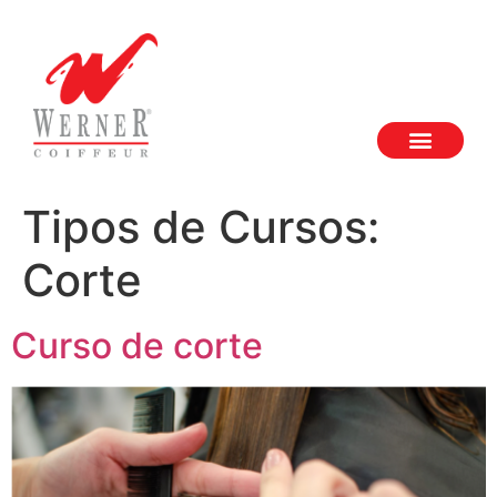
Tipos de Cursos:
Corte
Curso de corte