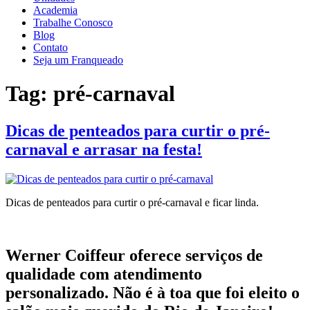
Academia
Trabalhe Conosco
Blog
Contato
Seja um Franqueado
Tag:
pré-carnaval
Dicas de penteados para curtir o pré-
carnaval e arrasar na festa!
Dicas de penteados para curtir o pré-carnaval e ficar linda.
Werner Coiffeur oferece serviços de
qualidade com atendimento
personalizado. Não é à toa que foi eleito o