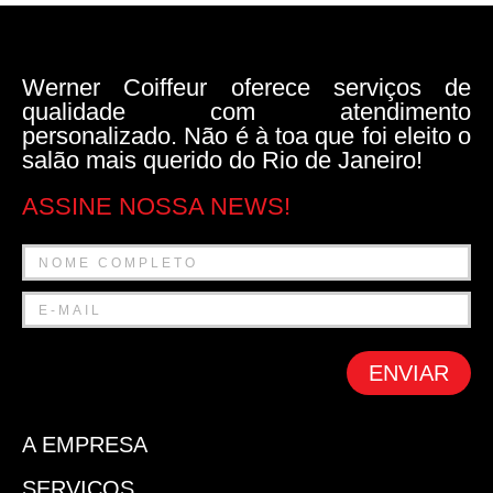
Werner Coiffeur oferece serviços de
qualidade com atendimento
personalizado. Não é à toa que foi eleito o
salão mais querido do Rio de Janeiro!
ASSINE NOSSA NEWS!
ENVIAR
A EMPRESA
SERVIÇOS