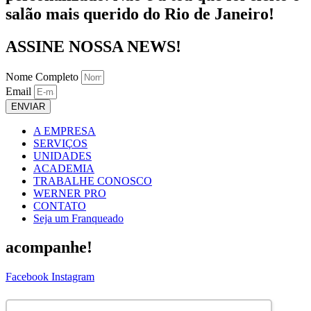
salão mais querido do Rio de Janeiro!
ASSINE NOSSA NEWS!
Nome Completo
Email
ENVIAR
A EMPRESA
SERVIÇOS
UNIDADES
ACADEMIA
TRABALHE CONOSCO
WERNER PRO
CONTATO
Seja um Franqueado
acompanhe!
Facebook
Instagram
ASSINE NOSSA NEWS!