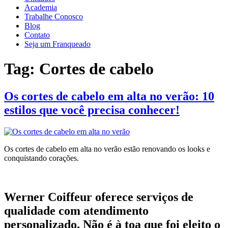
Academia
Trabalhe Conosco
Blog
Contato
Seja um Franqueado
Tag:
Cortes de cabelo
Os cortes de cabelo em alta no verão: 10
estilos que você precisa conhecer!
Os cortes de cabelo em alta no verão estão renovando os looks e
conquistando corações.
Werner Coiffeur oferece serviços de
qualidade com atendimento
personalizado. Não é à toa que foi eleito o