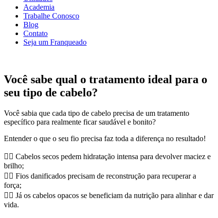
Academia
Trabalhe Conosco
Blog
Contato
Seja um Franqueado
Você sabe qual o tratamento ideal para o
seu tipo de cabelo?
Você sabia que cada tipo de cabelo precisa de um tratamento
específico para realmente ficar saudável e bonito?
Entender o que o seu fio precisa faz toda a diferença no resultado!
👉🏻 Cabelos secos pedem hidratação intensa para devolver maciez e
brilho;
👉🏻 Fios danificados precisam de reconstrução para recuperar a
força;
👉🏻 Já os cabelos opacos se beneficiam da nutrição para alinhar e dar
vida.