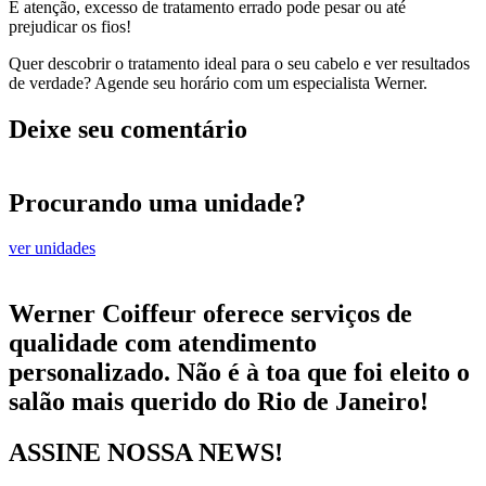
E atenção, excesso de tratamento errado pode pesar ou até
prejudicar os fios!
Quer descobrir o tratamento ideal para o seu cabelo e ver resultados
de verdade? Agende seu horário com um especialista Werner.
Deixe seu comentário
Procurando uma unidade?
ver unidades
Werner Coiffeur oferece serviços de
qualidade com atendimento
personalizado. Não é à toa que foi eleito o
salão mais querido do Rio de Janeiro!
ASSINE NOSSA NEWS!