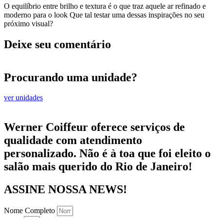
O equilíbrio entre brilho e textura é o que traz aquele ar refinado e
moderno para o look Que tal testar uma dessas inspirações no seu
próximo visual?
Deixe seu comentário
Procurando uma unidade?
ver unidades
Werner Coiffeur oferece serviços de
qualidade com atendimento
personalizado. Não é à toa que foi eleito o
salão mais querido do Rio de Janeiro!
ASSINE NOSSA NEWS!
Nome Completo