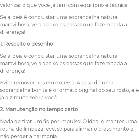
valorizar o que você já tem com equilíbrio e técnica.
Se a ideia é conquistar uma sobrancelha natural
maravilhosa, veja abaixo os passos que fazem toda a
diferença!
1. Respeite o desenho
Se a ideia é conquistar uma sobrancelha natural
maravilhosa, veja abaixo os passos que fazem toda a
diferença!
Evite remover fios em excesso. A base de uma
sobrancelha bonita é o formato original do seu rosto, ele
já diz muito sobre você.
2. Manutenção no tempo certo
Nada de tirar um fio por impulso! O ideal é manter uma
rotina de limpeza leve, só para alinhar o crescimento e
não perder a harmonia.