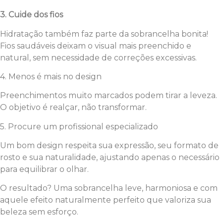
3. Cuide dos fios
Hidratação também faz parte da sobrancelha bonita!
Fios saudáveis deixam o visual mais preenchido e
natural, sem necessidade de correções excessivas.
4. Menos é mais no design
Preenchimentos muito marcados podem tirar a leveza.
O objetivo é realçar, não transformar.
5. Procure um profissional especializado
Um bom design respeita sua expressão, seu formato de
rosto e sua naturalidade, ajustando apenas o necessário
para equilibrar o olhar.
O resultado? Uma sobrancelha leve, harmoniosa e com
aquele efeito naturalmente perfeito que valoriza sua
beleza sem esforço.