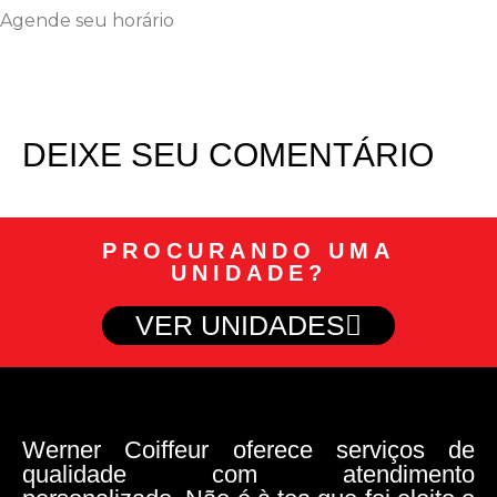
Agende seu horário
DEIXE SEU COMENTÁRIO
PROCURANDO UMA
UNIDADE?
VER UNIDADES
Werner Coiffeur oferece serviços de
qualidade com atendimento