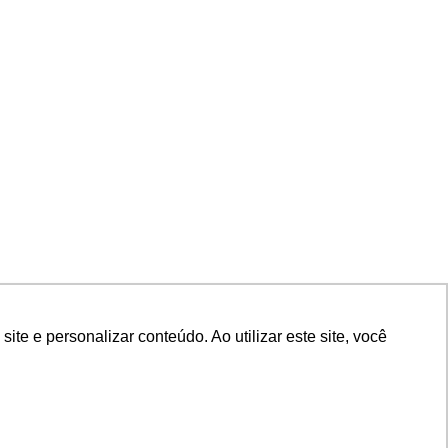
e e personalizar conteúdo. Ao utilizar este site, você