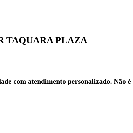
 TAQUARA PLAZA
ade com atendimento personalizado. Não é à 