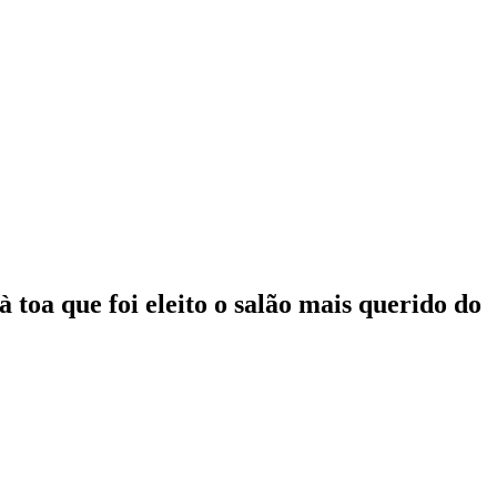
toa que foi eleito o salão mais querido do