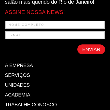
salão mais querido do Rio de Janeiro!
ASSINE NOSSA NEWS!
ENVIAR
A EMPRESA
SERVIÇOS
UNIDADES
ACADEMIA
TRABALHE CONOSCO