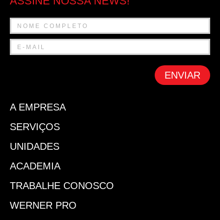
ASSINE NOSSA NEWS!
ENVIAR
A EMPRESA
SERVIÇOS
UNIDADES
ACADEMIA
TRABALHE CONOSCO
WERNER PRO