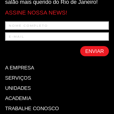
salão mais querido do Rio de Janeiro!
ASSINE NOSSA NEWS!
ENVIAR
A EMPRESA
SERVIÇOS
UNIDADES
ACADEMIA
TRABALHE CONOSCO