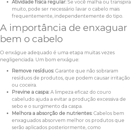
Atividade física regular:
Se você malha ou transpira
muito, pode ser necessário lavar o cabelo mais
frequentemente, independentemente do tipo.
A importância de enxaguar
bem o cabelo
O enxágue adequado é uma etapa muitas vezes
negligenciada. Um bom enxágue:
Remove resíduos:
Garante que não sobraram
resíduos de produtos, que podem causar irritação
ou coceira.
Previne a caspa:
A limpeza eficaz do couro
cabeludo ajuda a evitar a produção excessiva de
sebo e o surgimento da caspa.
Melhora a absorção de nutrientes:
Cabelos bem
enxaguados absorvem melhor os produtos que
serão aplicados posteriormente, como