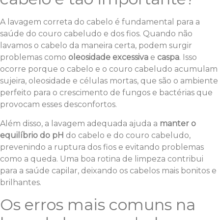
A lavagem correta do cabelo é fundamental para a
saúde do couro cabeludo e dos fios. Quando não
lavamos o cabelo da maneira certa, podem surgir
problemas como
oleosidade excessiva
e
caspa
. Isso
ocorre porque o cabelo e o couro cabeludo acumulam
sujeira, oleosidade e células mortas, que são o ambiente
perfeito para o crescimento de fungos e bactérias que
provocam esses desconfortos.
Além disso, a lavagem adequada ajuda a
manter o
equilíbrio do pH
do cabelo e do couro cabeludo,
prevenindo a ruptura dos fios e evitando problemas
como a queda. Uma boa rotina de limpeza contribui
para a saúde capilar, deixando os cabelos mais bonitos e
brilhantes.
Os erros mais comuns na