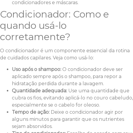
condicionadores e máscaras.
Condicionador: Como e
quando usá-lo
corretamente?
O condicionador é um componente essencial da rotina
de cuidados capilares. Veja como usá-lo:
Uso após o shampoo:
O condicionador deve ser
aplicado sempre após o shampoo, para repor a
hidratação perdida durante a lavagem.
Quantidade adequada:
Use uma quantidade que
cubra os fios, evitando aplicá-lo no couro cabeludo,
especialmente se o cabelo for oleoso.
Tempo de ação:
Deixe o condicionador agir por
alguns minutos para garantir que os nutrientes
sejam absorvidos.