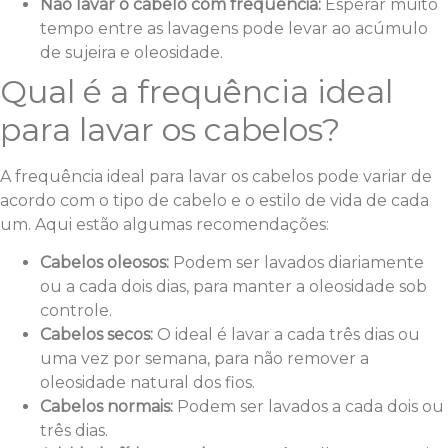
Não lavar o cabelo com frequência:
Esperar muito
tempo entre as lavagens pode levar ao acúmulo
de sujeira e oleosidade.
Qual é a frequência ideal
para lavar os cabelos?
A frequência ideal para lavar os cabelos pode variar de
acordo com o tipo de cabelo e o estilo de vida de cada
um. Aqui estão algumas recomendações:
Cabelos oleosos:
Podem ser lavados diariamente
ou a cada dois dias, para manter a oleosidade sob
controle.
Cabelos secos:
O ideal é lavar a cada três dias ou
uma vez por semana, para não remover a
oleosidade natural dos fios.
Cabelos normais:
Podem ser lavados a cada dois ou
três dias.