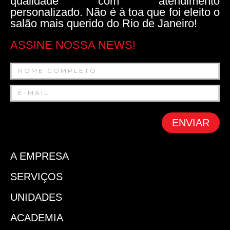
qualidade com atendimento
personalizado. Não é à toa que foi eleito o
salão mais querido do Rio de Janeiro!
ASSINE NOSSA NEWS!
ENVIAR
A EMPRESA
SERVIÇOS
UNIDADES
ACADEMIA