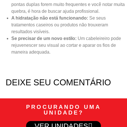
pontas duplas forem muito frequentes e você notar muita
quebra, é hora de buscar ajuda profissional.
A hidratação não está funcionando:
Se seus
tratamentos caseiros ou produtos não trouxeram
resultados visíveis.
Se precisar de um novo estilo:
Um cabeleireiro pode
rejuvenescer seu visual ao cortar e aparar os fios de
maneira adequada.
DEIXE SEU COMENTÁRIO
PROCURANDO UMA
UNIDADE?
VER UNIDADES