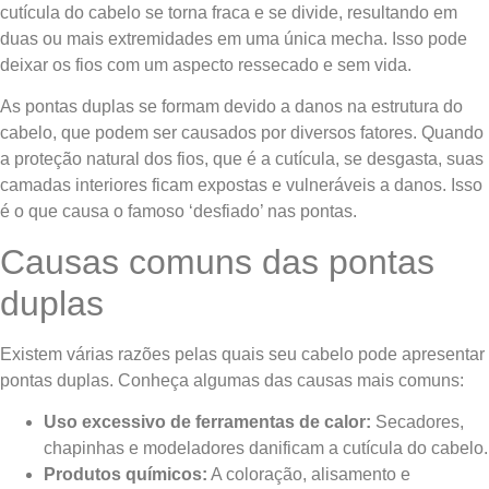
cutícula do cabelo se torna fraca e se divide, resultando em
duas ou mais extremidades em uma única mecha. Isso pode
deixar os fios com um aspecto ressecado e sem vida.
As pontas duplas se formam devido a danos na estrutura do
cabelo, que podem ser causados por diversos fatores. Quando
a proteção natural dos fios, que é a cutícula, se desgasta, suas
camadas interiores ficam expostas e vulneráveis a danos. Isso
é o que causa o famoso ‘desfiado’ nas pontas.
Causas comuns das pontas
duplas
Existem várias razões pelas quais seu cabelo pode apresentar
pontas duplas. Conheça algumas das causas mais comuns:
Uso excessivo de ferramentas de calor:
Secadores,
chapinhas e modeladores danificam a cutícula do cabelo.
Produtos químicos:
A coloração, alisamento e