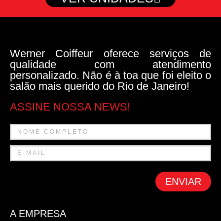
Werner Coiffeur oferece serviços de
qualidade com atendimento
personalizado. Não é à toa que foi eleito o
salão mais querido do Rio de Janeiro!
ASSINE NOSSA NEWS!
ENVIAR
A EMPRESA