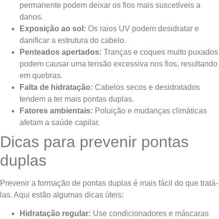
permanente podem deixar os fios mais suscetíveis a
danos.
Exposição ao sol:
Os raios UV podem desidratar e
danificar a estrutura do cabelo.
Penteados apertados:
Tranças e coques muito puxados
podem causar uma tensão excessiva nos fios, resultando
em quebras.
Falta de hidratação:
Cabelos secos e desidratados
tendem a ter mais pontas duplas.
Fatores ambientais:
Poluição e mudanças climáticas
afetam a saúde capilar.
Dicas para prevenir pontas
duplas
Prevenir a formação de pontas duplas é mais fácil do que tratá-
las. Aqui estão algumas dicas úteis:
Hidratação regular:
Use condicionadores e máscaras