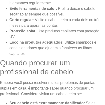
hidratantes regularmente.
Evite ferramentas de calor:
Prefira deixar o cabelo
secar ao ar sempre que possível.
Corte regular:
Visite o cabeleireiro a cada dois ou três
meses para aparar as pontas.
Proteção solar:
Use produtos capilares com proteção
UV.
Escolha produtos adequados:
Utilize shampoos e
condicionadores que ajudem a fortalecer as fibras
capilares.
Quando procurar um
profissional de cabelo
Embora você possa resolver muitos problemas de pontas
duplas em casa, é importante saber quando procurar um
profissional. Considere visitar um cabeleireiro se:
Seu cabelo está extremamente danificado:
Se as