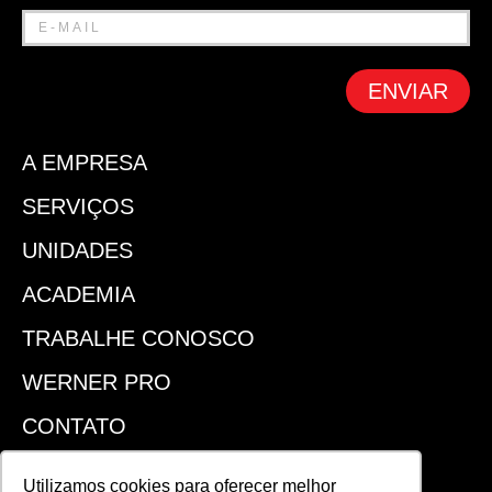
ENVIAR
A EMPRESA
SERVIÇOS
UNIDADES
ACADEMIA
TRABALHE CONOSCO
WERNER PRO
CONTATO
SEJA UM FRANQUEADO
Utilizamos cookies para oferecer melhor