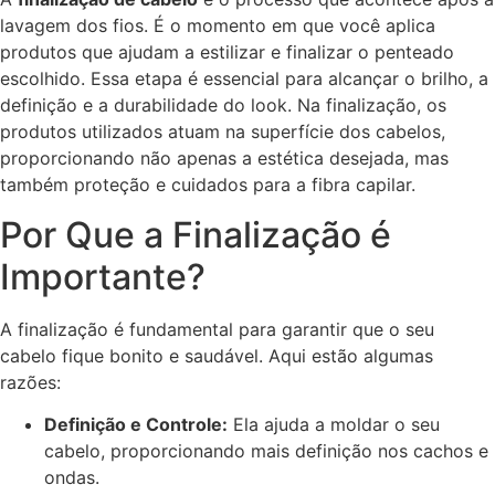
lavagem dos fios. É o momento em que você aplica
produtos que ajudam a estilizar e finalizar o penteado
escolhido. Essa etapa é essencial para alcançar o brilho, a
definição e a durabilidade do look. Na finalização, os
produtos utilizados atuam na superfície dos cabelos,
proporcionando não apenas a estética desejada, mas
também proteção e cuidados para a fibra capilar.
Por Que a Finalização é
Importante?
A finalização é fundamental para garantir que o seu
cabelo fique bonito e saudável. Aqui estão algumas
razões:
Definição e Controle:
Ela ajuda a moldar o seu
cabelo, proporcionando mais definição nos cachos e
ondas.