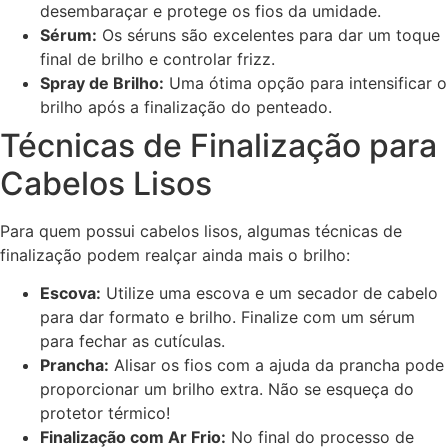
desembaraçar e protege os fios da umidade.
Sérum:
Os séruns são excelentes para dar um toque
final de brilho e controlar frizz.
Spray de Brilho:
Uma ótima opção para intensificar o
brilho após a finalização do penteado.
Técnicas de Finalização para
Cabelos Lisos
Para quem possui cabelos lisos, algumas técnicas de
finalização podem realçar ainda mais o brilho:
Escova:
Utilize uma escova e um secador de cabelo
para dar formato e brilho. Finalize com um sérum
para fechar as cutículas.
Prancha:
Alisar os fios com a ajuda da prancha pode
proporcionar um brilho extra. Não se esqueça do
protetor térmico!
Finalização com Ar Frio:
No final do processo de