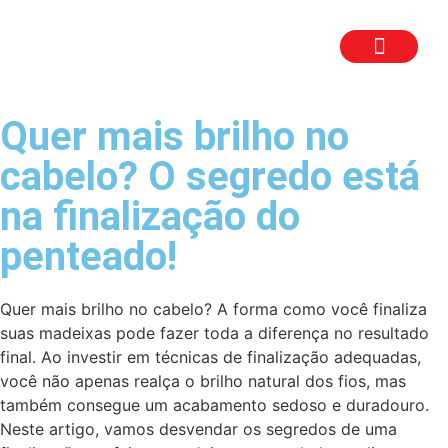
TRABALHE CON
SEJA UM FR
Quer mais brilho no
cabelo? O segredo está
na finalização do
penteado!
Quer mais brilho no cabelo? A forma como você finaliza
suas madeixas pode fazer toda a diferença no resultado
final. Ao investir em técnicas de finalização adequadas,
você não apenas realça o brilho natural dos fios, mas
também consegue um acabamento sedoso e duradouro.
Neste artigo, vamos desvendar os segredos de uma