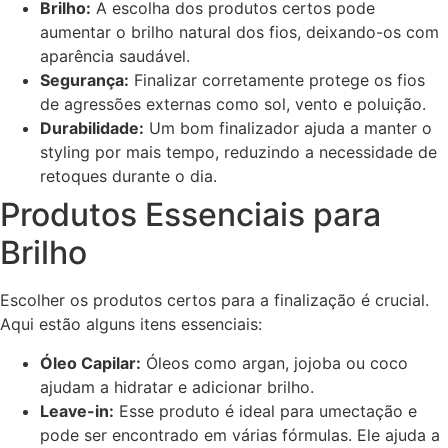
Brilho:
A escolha dos produtos certos pode
aumentar o brilho natural dos fios, deixando-os com
aparência saudável.
Segurança:
Finalizar corretamente protege os fios
de agressões externas como sol, vento e poluição.
Durabilidade:
Um bom finalizador ajuda a manter o
styling por mais tempo, reduzindo a necessidade de
retoques durante o dia.
Produtos Essenciais para
Brilho
Escolher os produtos certos para a finalização é crucial.
Aqui estão alguns itens essenciais:
Óleo Capilar:
Óleos como argan, jojoba ou coco
ajudam a hidratar e adicionar brilho.
Leave-in:
Esse produto é ideal para umectação e
pode ser encontrado em várias fórmulas. Ele ajuda a