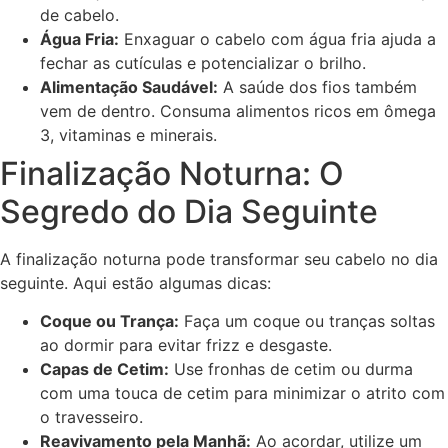
de cabelo.
Água Fria:
Enxaguar o cabelo com água fria ajuda a
fechar as cutículas e potencializar o brilho.
Alimentação Saudável:
A saúde dos fios também
vem de dentro. Consuma alimentos ricos em ômega
3, vitaminas e minerais.
Finalização Noturna: O
Segredo do Dia Seguinte
A finalização noturna pode transformar seu cabelo no dia
seguinte. Aqui estão algumas dicas:
Coque ou Trança:
Faça um coque ou tranças soltas
ao dormir para evitar frizz e desgaste.
Capas de Cetim:
Use fronhas de cetim ou durma
com uma touca de cetim para minimizar o atrito com
o travesseiro.
Reavivamento pela Manhã:
Ao acordar, utilize um