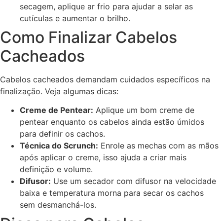
secagem, aplique ar frio para ajudar a selar as
cutículas e aumentar o brilho.
Como Finalizar Cabelos
Cacheados
Cabelos cacheados demandam cuidados específicos na
finalização. Veja algumas dicas:
Creme de Pentear:
Aplique um bom creme de
pentear enquanto os cabelos ainda estão úmidos
para definir os cachos.
Técnica do Scrunch:
Enrole as mechas com as mãos
após aplicar o creme, isso ajuda a criar mais
definição e volume.
Difusor:
Use um secador com difusor na velocidade
baixa e temperatura morna para secar os cachos
sem desmanchá-los.