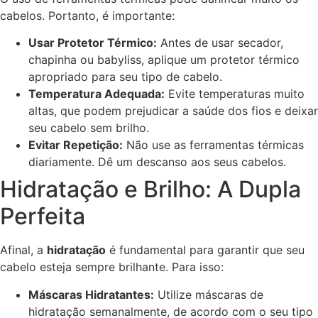
cabelos. Portanto, é importante:
Usar Protetor Térmico:
Antes de usar secador,
chapinha ou babyliss, aplique um protetor térmico
apropriado para seu tipo de cabelo.
Temperatura Adequada:
Evite temperaturas muito
altas, que podem prejudicar a saúde dos fios e deixar
seu cabelo sem brilho.
Evitar Repetição:
Não use as ferramentas térmicas
diariamente. Dê um descanso aos seus cabelos.
Hidratação e Brilho: A Dupla
Perfeita
Afinal, a
hidratação
é fundamental para garantir que seu
cabelo esteja sempre brilhante. Para isso:
Máscaras Hidratantes:
Utilize máscaras de
hidratação semanalmente, de acordo com o seu tipo