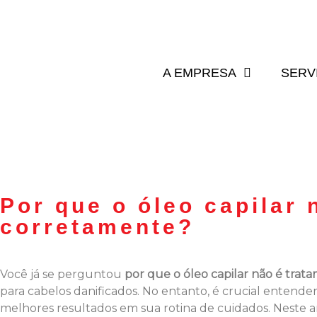
A EMPRESA
SERV
Por que o óleo capilar
corretamente?
Você já se perguntou
por que o óleo capilar não é trat
para cabelos danificados. No entanto, é crucial entende
melhores resultados em sua rotina de cuidados. Neste ar