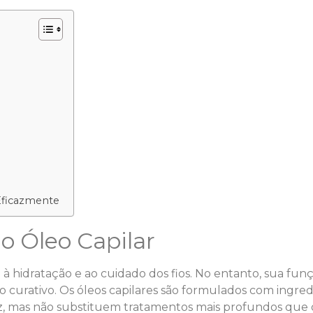
Eficazmente
 Óleo Capilar
hidratação e ao cuidado dos fios. No entanto, sua funç
curativo. Os óleos capilares são formulados com ingre
iez, mas não substituem tratamentos mais profundos que