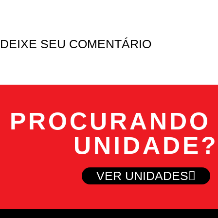
DEIXE SEU COMENTÁRIO
PROCURANDO
UNIDADE
VER UNIDADES