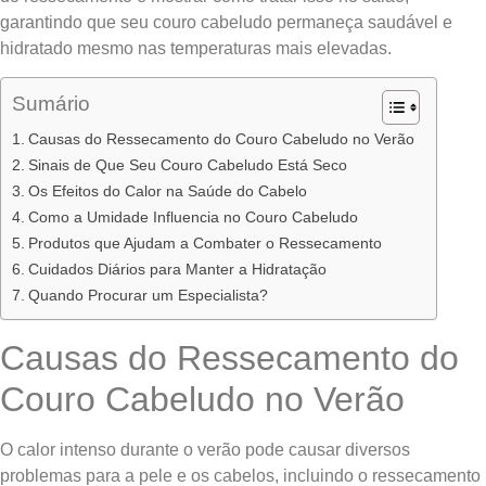
garantindo que seu couro cabeludo permaneça saudável e
hidratado mesmo nas temperaturas mais elevadas.
Sumário
Causas do Ressecamento do Couro Cabeludo no Verão
Sinais de Que Seu Couro Cabeludo Está Seco
Os Efeitos do Calor na Saúde do Cabelo
Como a Umidade Influencia no Couro Cabeludo
Produtos que Ajudam a Combater o Ressecamento
Cuidados Diários para Manter a Hidratação
Quando Procurar um Especialista?
Causas do Ressecamento do
Couro Cabeludo no Verão
O calor intenso durante o verão pode causar diversos
problemas para a pele e os cabelos, incluindo o ressecamento