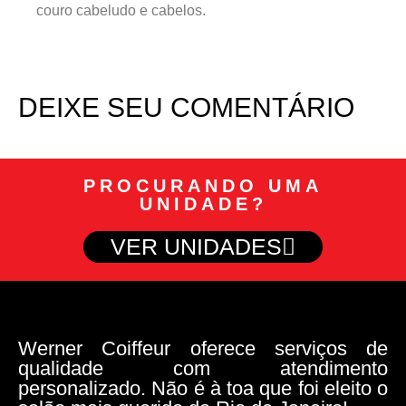
couro cabeludo e cabelos.
DEIXE SEU COMENTÁRIO
PROCURANDO UMA
UNIDADE?
VER UNIDADES
Werner Coiffeur oferece serviços de
qualidade com atendimento
personalizado. Não é à toa que foi eleito o