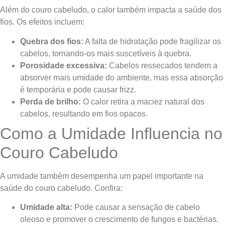
Além do couro cabeludo, o calor também impacta a saúde dos
fios. Os efeitos incluem:
Quebra dos fios:
A falta de hidratação pode fragilizar os
cabelos, tornando-os mais suscetíveis à quebra.
Porosidade excessiva:
Cabelos ressecados tendem a
absorver mais umidade do ambiente, mas essa absorção
é temporária e pode causar frizz.
Perda de brilho:
O calor retira a maciez natural dos
cabelos, resultando em fios opacos.
Como a Umidade Influencia no
Couro Cabeludo
A umidade também desempenha um papel importante na
saúde do couro cabeludo. Confira:
Umidade alta:
Pode causar a sensação de cabelo
oleoso e promover o crescimento de fungos e bactérias.