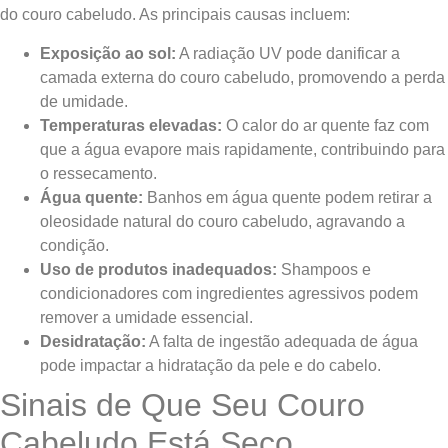
do couro cabeludo. As principais causas incluem:
Exposição ao sol:
A radiação UV pode danificar a
camada externa do couro cabeludo, promovendo a perda
de umidade.
Temperaturas elevadas:
O calor do ar quente faz com
que a água evapore mais rapidamente, contribuindo para
o ressecamento.
Água quente:
Banhos em água quente podem retirar a
oleosidade natural do couro cabeludo, agravando a
condição.
Uso de produtos inadequados:
Shampoos e
condicionadores com ingredientes agressivos podem
remover a umidade essencial.
Desidratação:
A falta de ingestão adequada de água
pode impactar a hidratação da pele e do cabelo.
Sinais de Que Seu Couro
Cabeludo Está Seco