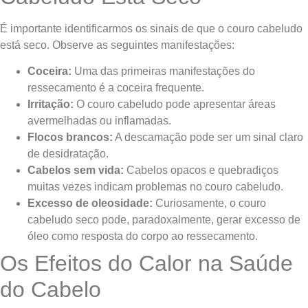
É importante identificarmos os sinais de que o couro cabeludo
está seco. Observe as seguintes manifestações:
Coceira:
Uma das primeiras manifestações do
ressecamento é a coceira frequente.
Irritação:
O couro cabeludo pode apresentar áreas
avermelhadas ou inflamadas.
Flocos brancos:
A descamação pode ser um sinal claro
de desidratação.
Cabelos sem vida:
Cabelos opacos e quebradiços
muitas vezes indicam problemas no couro cabeludo.
Excesso de oleosidade:
Curiosamente, o couro
cabeludo seco pode, paradoxalmente, gerar excesso de
óleo como resposta do corpo ao ressecamento.
Os Efeitos do Calor na Saúde
do Cabelo