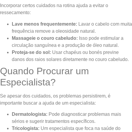
Incorporar certos cuidados na rotina ajuda a evitar o
ressecamento:
Lave menos frequentemente:
Lavar o cabelo com muita
frequência remove a oleosidade natural.
Massageie o couro cabeludo:
Isso pode estimular a
circulação sanguínea e a produção de óleo natural.
Proteja-se do sol:
Usar chapéus ou bonés previne
danos dos raios solares diretamente no couro cabeludo.
Quando Procurar um
Especialista?
Se apesar dos cuidados, os problemas persistirem, é
importante buscar a ajuda de um especialista:
Dermatologista:
Pode diagnosticar problemas mais
sérios e sugerir tratamentos específicos.
Tricologista:
Um especialista que foca na saúde do