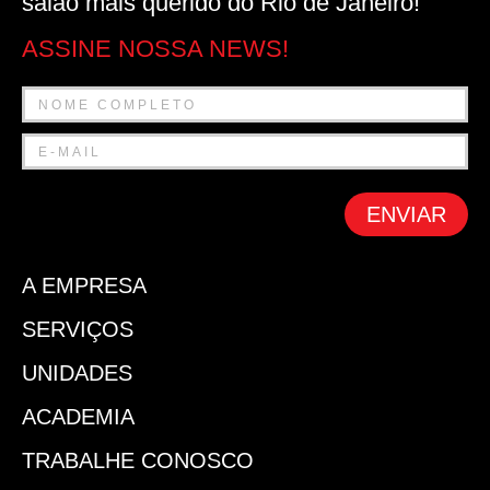
salão mais querido do Rio de Janeiro!
ASSINE NOSSA NEWS!
ENVIAR
A EMPRESA
SERVIÇOS
UNIDADES
ACADEMIA
TRABALHE CONOSCO