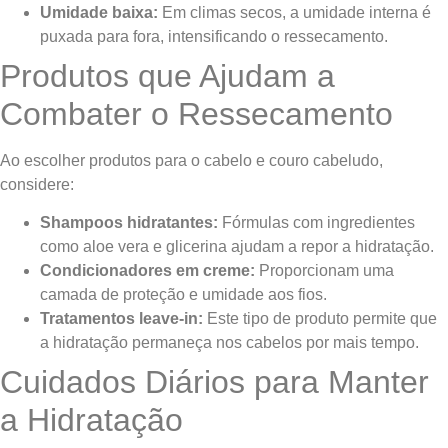
Umidade baixa:
Em climas secos, a umidade interna é
puxada para fora, intensificando o ressecamento.
Produtos que Ajudam a
Combater o Ressecamento
Ao escolher produtos para o cabelo e couro cabeludo,
considere:
Shampoos hidratantes:
Fórmulas com ingredientes
como aloe vera e glicerina ajudam a repor a hidratação.
Condicionadores em creme:
Proporcionam uma
camada de proteção e umidade aos fios.
Tratamentos leave-in:
Este tipo de produto permite que
a hidratação permaneça nos cabelos por mais tempo.
Cuidados Diários para Manter
a Hidratação