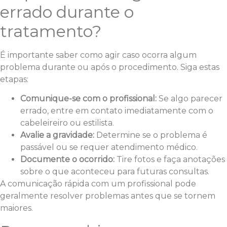
errado durante o
tratamento?
É importante saber como agir caso ocorra algum
problema durante ou após o procedimento. Siga estas
etapas:
Comunique-se com o profissional:
Se algo parecer
errado, entre em contato imediatamente com o
cabeleireiro ou estilista.
Avalie a gravidade:
Determine se o problema é
passável ou se requer atendimento médico.
Documente o ocorrido:
Tire fotos e faça anotações
sobre o que aconteceu para futuras consultas.
A comunicação rápida com um profissional pode
geralmente resolver problemas antes que se tornem
maiores.