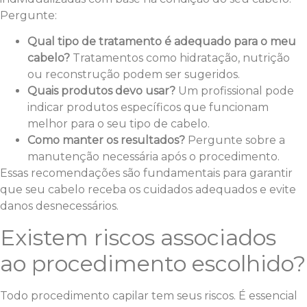
Pergunte:
Qual tipo de tratamento é adequado para o meu
cabelo?
Tratamentos como hidratação, nutrição
ou reconstrução podem ser sugeridos.
Quais produtos devo usar?
Um profissional pode
indicar produtos específicos que funcionam
melhor para o seu tipo de cabelo.
Como manter os resultados?
Pergunte sobre a
manutenção necessária após o procedimento.
Essas recomendações são fundamentais para garantir
que seu cabelo receba os cuidados adequados e evite
danos desnecessários.
Existem riscos associados
ao procedimento escolhido?
Todo procedimento capilar tem seus riscos. É essencial