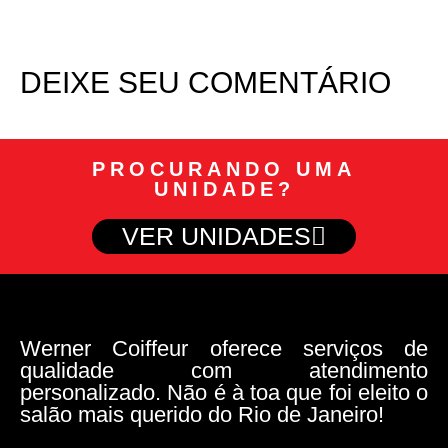
DEIXE SEU COMENTÁRIO
PROCURANDO UMA
UNIDADE?
VER UNIDADES
Werner Coiffeur oferece serviços de
qualidade com atendimento
personalizado. Não é à toa que foi eleito o
salão mais querido do Rio de Janeiro!