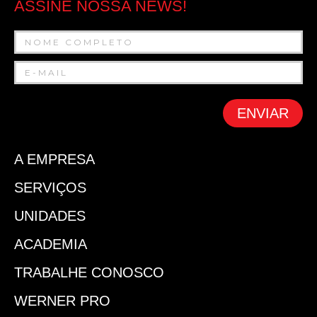
ASSINE NOSSA NEWS!
ENVIAR
A EMPRESA
SERVIÇOS
UNIDADES
ACADEMIA
TRABALHE CONOSCO
WERNER PRO