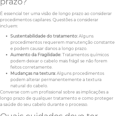
prazo?
É essencial ter uma visão de longo prazo ao considerar
procedimentos capilares. Questões a considerar
incluem:
Sustentabilidade do tratamento:
Alguns
procedimentos requerem manutenção constante
e podem causar danos a longo prazo.
Aumento da Fragilidade:
Tratamentos químicos
podem deixar o cabelo mais frágil se não forem
feitos corretamente.
Mudanças na textura:
Alguns procedimentos
podem alterar permanentemente a textura
natural do cabelo.
Converse com um profissional sobre as implicações a
longo prazo de qualquer tratamento e como proteger
a saúde do seu cabelo durante o processo.