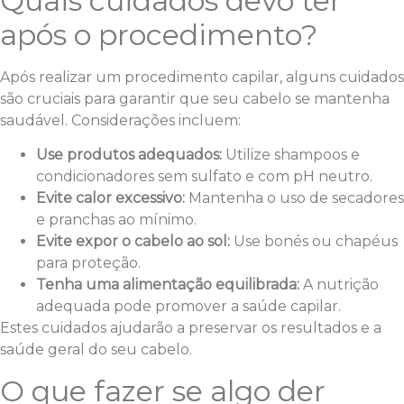
Quais cuidados devo ter
após o procedimento?
Após realizar um procedimento capilar, alguns cuidados
são cruciais para garantir que seu cabelo se mantenha
saudável. Considerações incluem:
Use produtos adequados:
Utilize shampoos e
condicionadores sem sulfato e com pH neutro.
Evite calor excessivo:
Mantenha o uso de secadores
e pranchas ao mínimo.
Evite expor o cabelo ao sol:
Use bonés ou chapéus
para proteção.
Tenha uma alimentação equilibrada:
A nutrição
adequada pode promover a saúde capilar.
Estes cuidados ajudarão a preservar os resultados e a
saúde geral do seu cabelo.
O que fazer se algo der