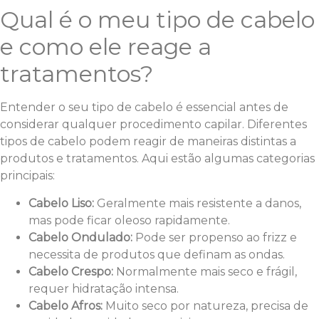
Qual é o meu tipo de cabelo
e como ele reage a
tratamentos?
Entender o seu tipo de cabelo é essencial antes de
considerar qualquer procedimento capilar. Diferentes
tipos de cabelo podem reagir de maneiras distintas a
produtos e tratamentos. Aqui estão algumas categorias
principais:
Cabelo Liso:
Geralmente mais resistente a danos,
mas pode ficar oleoso rapidamente.
Cabelo Ondulado:
Pode ser propenso ao frizz e
necessita de produtos que definam as ondas.
Cabelo Crespo:
Normalmente mais seco e frágil,
requer hidratação intensa.
Cabelo Afros:
Muito seco por natureza, precisa de