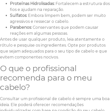
Proteínas Hidrolisadas:
Fortalecem a estrutura dos
fios e ajudam na reparação.
Sulfatos:
Embora limpem bem, podem ser muito
agressivos e ressecar o cabelo.
Parabenos:
Conservantes que podem causar
reações em algumas pessoas.
Antes de usar qualquer produto, leia atentamente o
rótulo e pesquise os ingredientes. Opte por produtos
que sejam adequados para o seu tipo de cabelo e que
evitem componentes nocivos.
O que o profissional
recomenda para o meu
cabelo?
Consultar um profissional de cabelo é sempre uma boa
ideia. Ele poderá oferecer recomendações
individualizadas com base na condição do seu cabelo.