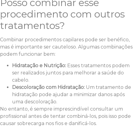
Posso combinar esse
procedimento com outros
tratamentos?
Combinar procedimentos capilares pode ser benéfico,
mas é importante ser cauteloso. Algumas combinações
podem funcionar bem:
Hidratação e Nutrição:
Esses tratamentos podem
ser realizados juntos para melhorar a saúde do
cabelo.
Descoloração com Hidratação:
Um tratamento de
hidratação pode ajudar a minimizar danos após
uma descoloração.
No entanto, é sempre imprescindível consultar um
profissional antes de tentar combiná-los, pois isso pode
causar sobrecarga nos fios e danificá-los.