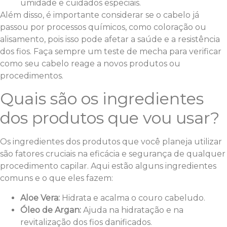
umidade e cuidados especiais.
Além disso, é importante considerar se o cabelo já
passou por processos químicos, como coloração ou
alisamento, pois isso pode afetar a saúde e a resistência
dos fios. Faça sempre um teste de mecha para verificar
como seu cabelo reage a novos produtos ou
procedimentos.
Quais são os ingredientes
dos produtos que vou usar?
Os ingredientes dos produtos que você planeja utilizar
são fatores cruciais na eficácia e segurança de qualquer
procedimento capilar. Aqui estão alguns ingredientes
comuns e o que eles fazem:
Aloe Vera:
Hidrata e acalma o couro cabeludo.
Óleo de Argan:
Ajuda na hidratação e na
revitalização dos fios danificados.