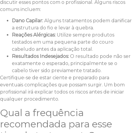
discutir esses pontos com o profissional. Alguns riscos
comuns incluem:
Dano Capilar:
Alguns tratamentos podem danificar
a estrutura do fio e levar à quebra.
Reações Alérgicas:
Utilize sempre produtos
testados em uma pequena parte do couro
cabeludo antes da aplicação total.
Resultados Indesejados:
O resultado pode não ser
exatamente o esperado, principalmente se o
cabelo tiver sido previamente tratado.
Certifique-se de estar ciente e preparado para
eventuais complicações que possam surgir. Um bom
profissional irá explicar todos os riscos antes de iniciar
qualquer procedimento.
Qual a frequência
recomendada para esse