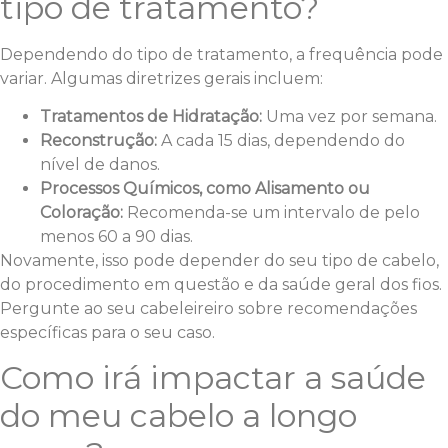
tipo de tratamento?
Dependendo do tipo de tratamento, a frequência pode
variar. Algumas diretrizes gerais incluem:
Tratamentos de Hidratação:
Uma vez por semana.
Reconstrução:
A cada 15 dias, dependendo do
nível de danos.
Processos Químicos, como Alisamento ou
Coloração:
Recomenda-se um intervalo de pelo
menos 60 a 90 dias.
Novamente, isso pode depender do seu tipo de cabelo,
do procedimento em questão e da saúde geral dos fios.
Pergunte ao seu cabeleireiro sobre recomendações
específicas para o seu caso.
Como irá impactar a saúde
do meu cabelo a longo