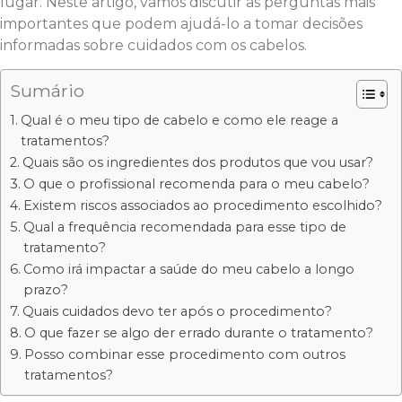
lugar. Neste artigo, vamos discutir as perguntas mais
importantes que podem ajudá-lo a tomar decisões
informadas sobre cuidados com os cabelos.
Sumário
Qual é o meu tipo de cabelo e como ele reage a
tratamentos?
Quais são os ingredientes dos produtos que vou usar?
O que o profissional recomenda para o meu cabelo?
Existem riscos associados ao procedimento escolhido?
Qual a frequência recomendada para esse tipo de
tratamento?
Como irá impactar a saúde do meu cabelo a longo
prazo?
Quais cuidados devo ter após o procedimento?
O que fazer se algo der errado durante o tratamento?
Posso combinar esse procedimento com outros
tratamentos?