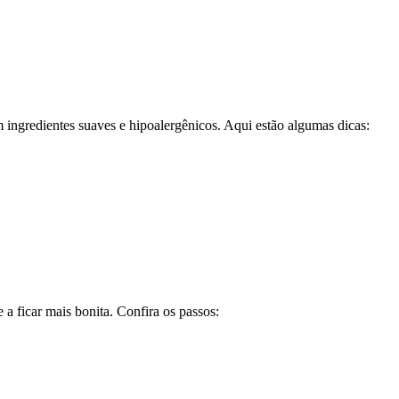
ingredientes suaves e hipoalergênicos. Aqui estão algumas dicas:
 ficar mais bonita. Confira os passos: