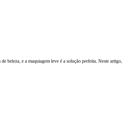
 de beleza, e a maquiagem leve é a solução perfeita. Neste artigo,