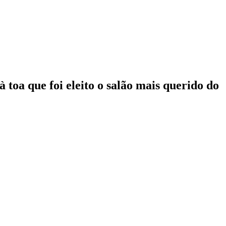
toa que foi eleito o salão mais querido do