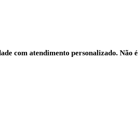
ade com atendimento personalizado. Não é à 