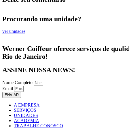
Procurando uma unidade?
ver unidades
Werner Coiffeur oferece serviços de qualid
Rio de Janeiro!
ASSINE NOSSA NEWS!
Nome Completo
Email
ENVIAR
A EMPRESA
SERVIÇOS
UNIDADES
ACADEMIA
TRABALHE CONOSCO