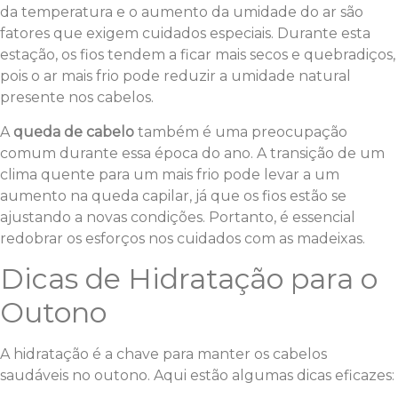
da temperatura e o aumento da umidade do ar são
fatores que exigem cuidados especiais. Durante esta
estação, os fios tendem a ficar mais secos e quebradiços,
pois o ar mais frio pode reduzir a umidade natural
presente nos cabelos.
A
queda de cabelo
também é uma preocupação
comum durante essa época do ano. A transição de um
clima quente para um mais frio pode levar a um
aumento na queda capilar, já que os fios estão se
ajustando a novas condições. Portanto, é essencial
redobrar os esforços nos cuidados com as madeixas.
Dicas de Hidratação para o
Outono
A hidratação é a chave para manter os cabelos
saudáveis no outono. Aqui estão algumas dicas eficazes: