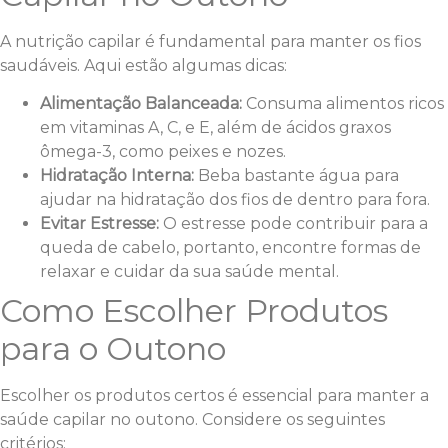
A nutrição capilar é fundamental para manter os fios
saudáveis. Aqui estão algumas dicas:
Alimentação Balanceada:
Consuma alimentos ricos
em vitaminas A, C, e E, além de ácidos graxos
ômega-3, como peixes e nozes.
Hidratação Interna:
Beba bastante água para
ajudar na hidratação dos fios de dentro para fora.
Evitar Estresse:
O estresse pode contribuir para a
queda de cabelo, portanto, encontre formas de
relaxar e cuidar da sua saúde mental.
Como Escolher Produtos
para o Outono
Escolher os produtos certos é essencial para manter a
saúde capilar no outono. Considere os seguintes
critérios: