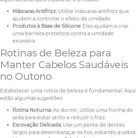
Máscaras Antifrizz:
Utilize máscaras antifrizz que
ajudem a controlar o efeito da umidade.
Produtos à Base de Silicone:
Eles ajudam a criar
uma barreira protetora contra a umidade
excessiva.
Rotinas de Beleza para
Manter Cabelos Saudáveis
no Outono
Estabelecer uma rotina de beleza é fundamental. Aqui
estão algumas sugestões:
Rotina Noturna:
Ao dormir, utilize uma fronha de
seda para evitar atrito e reduzir o frizz.
Escovação Delicada:
Use um pente de dentes
largos para desembaraçar os fios, evitando quebra.