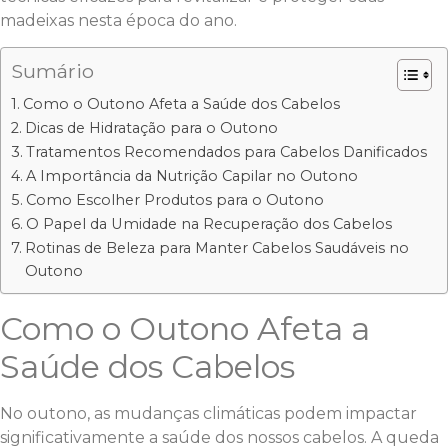
madeixas nesta época do ano.
Sumário
Como o Outono Afeta a Saúde dos Cabelos
Dicas de Hidratação para o Outono
Tratamentos Recomendados para Cabelos Danificados
A Importância da Nutrição Capilar no Outono
Como Escolher Produtos para o Outono
O Papel da Umidade na Recuperação dos Cabelos
Rotinas de Beleza para Manter Cabelos Saudáveis no
Outono
Como o Outono Afeta a
Saúde dos Cabelos
No outono, as mudanças climáticas podem impactar
significativamente a saúde dos nossos cabelos. A queda