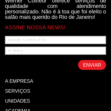
Werner Coiffeur oferece serviços de
qualidade com atendimento
personalizado. Não é à toa que foi eleito o
salão mais querido do Rio de Janeiro!
ASSINE NOSSA NEWS!
ENVIAR
A EMPRESA
SERVIÇOS
UNIDADES
ACADEMIA