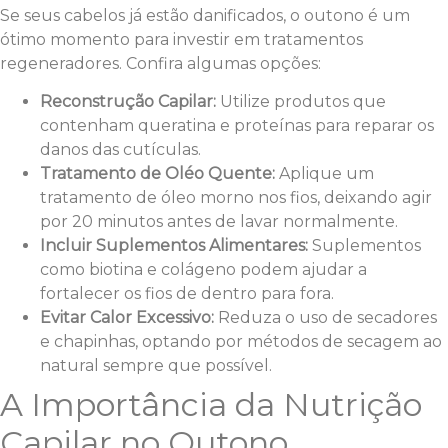
Se seus cabelos já estão danificados, o outono é um
ótimo momento para investir em tratamentos
regeneradores. Confira algumas opções:
Reconstrução Capilar:
Utilize produtos que
contenham queratina e proteínas para reparar os
danos das cutículas.
Tratamento de Oléo Quente:
Aplique um
tratamento de óleo morno nos fios, deixando agir
por 20 minutos antes de lavar normalmente.
Incluir Suplementos Alimentares:
Suplementos
como biotina e colágeno podem ajudar a
fortalecer os fios de dentro para fora.
Evitar Calor Excessivo:
Reduza o uso de secadores
e chapinhas, optando por métodos de secagem ao
natural sempre que possível.
A Importância da Nutrição
Capilar no Outono