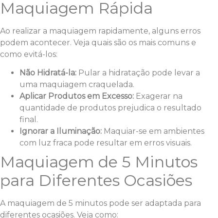
Maquiagem Rápida
Ao realizar a maquiagem rapidamente, alguns erros
podem acontecer. Veja quais são os mais comuns e
como evitá-los:
Não Hidratá-la:
Pular a hidratação pode levar a
uma maquiagem craquelada.
Aplicar Produtos em Excesso:
Exagerar na
quantidade de produtos prejudica o resultado
final.
Ignorar a Iluminação:
Maquiar-se em ambientes
com luz fraca pode resultar em erros visuais.
Maquiagem de 5 Minutos
para Diferentes Ocasiões
A maquiagem de 5 minutos pode ser adaptada para
diferentes ocasiões. Veja como: