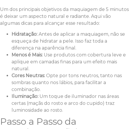
Um dos principais objetivos da maquiagem de 5 minutos
é deixar um aspecto natural e radiante. Aqui vão
algumas dicas para alcançar esse resultado:
Hidratação:
Antes de aplicar a maquiagem, não se
esqueça de hidratar a pele. Isso faz toda a
diferença na aparência final.
Menos é Mais:
Use produtos com cobertura leve e
aplique em camadas finas para um efeito mais
natural.
Cores Neutras:
Opte por tons neutros, tanto nas
sombras quanto nos lábios, para facilitar a
combinação.
Iluminação:
Um toque de iluminador nas áreas
certas (maçãs do rosto e arco do cupido) traz
luminosidade ao rosto.
Passo a Passo da