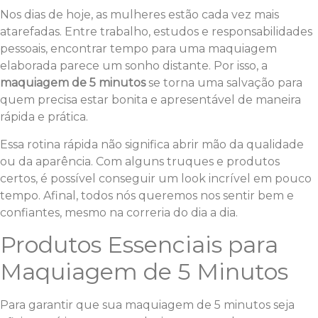
Nos dias de hoje, as mulheres estão cada vez mais
atarefadas. Entre trabalho, estudos e responsabilidades
pessoais, encontrar tempo para uma maquiagem
elaborada parece um sonho distante. Por isso, a
maquiagem de 5 minutos
se torna uma salvação para
quem precisa estar bonita e apresentável de maneira
rápida e prática.
Essa rotina rápida não significa abrir mão da qualidade
ou da aparência. Com alguns truques e produtos
certos, é possível conseguir um look incrível em pouco
tempo. Afinal, todos nós queremos nos sentir bem e
confiantes, mesmo na correria do dia a dia.
Produtos Essenciais para
Maquiagem de 5 Minutos
Para garantir que sua maquiagem de 5 minutos seja