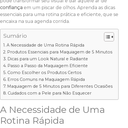
pode transformar seu visual e dar aquele ar de
confiança
em um piscar de olhos. Aprenda as dicas
essenciais para uma rotina prática e eficiente, que se
encaixa na sua agenda corrida.
Sumário
A Necessidade de Uma Rotina Rápida
Produtos Essenciais para Maquiagem de 5 Minutos
Dicas para um Look Natural e Radiante
Passo a Passo da Maquiagem Eficiente
Como Escolher os Produtos Certos
Erros Comuns na Maquiagem Rápida
Maquiagem de 5 Minutos para Diferentes Ocasiões
Cuidados com a Pele para Não Esquecer
A Necessidade de Uma
Rotina Rápida