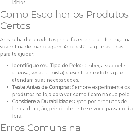
lábios.
Como Escolher os Produtos
Certos
A escolha dos produtos pode fazer toda a diferença na
sua rotina de maquiagem. Aqui estão algumas dicas
para te ajudar:
Identifique seu Tipo de Pele:
Conheça sua pele
(oleosa, seca ou mista) e escolha produtos que
atendam suas necessidades.
Teste Antes de Comprar:
Sempre experimente os
produtos na loja para ver como ficam na sua pele.
Considere a Durabilidade:
Opte por produtos de
longa duração, principalmente se você passar o dia
fora.
Erros Comuns na