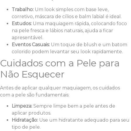
Trabalho:
Um look simples com base leve,
corretivo, máscara de cílios e balm labial é ideal.
Estudos:
Uma maquiagem rápida, colocando foco
na pele fresca e lábios naturais, ajuda a ficar
apresentável.
Eventos Casuais:
Um toque de blush e um batom
colorido podem levantar seu look rapidamente.
Cuidados com a Pele para
Não Esquecer
Antes de aplicar qualquer maquiagem, os cuidados
com a pele são fundamentais:
Limpeza:
Sempre limpe bem a pele antes de
aplicar produtos.
Hidratação:
Use um hidratante adequado para seu
tipo de pele.