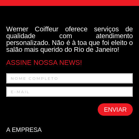
Werner Coiffeur oferece serviços de
qualidade com atendimento
personalizado. Não é à toa que foi eleito o
salão mais querido do Rio de Janeiro!
ASSINE NOSSA NEWS!
ENVIAR
A EMPRESA