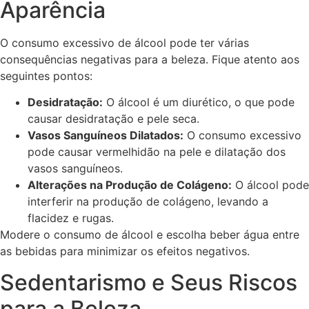
Aparência
O consumo excessivo de álcool pode ter várias
consequências negativas para a beleza. Fique atento aos
seguintes pontos:
Desidratação:
O álcool é um diurético, o que pode
causar desidratação e pele seca.
Vasos Sanguíneos Dilatados:
O consumo excessivo
pode causar vermelhidão na pele e dilatação dos
vasos sanguíneos.
Alterações na Produção de Colágeno:
O álcool pode
interferir na produção de colágeno, levando a
flacidez e rugas.
Modere o consumo de álcool e escolha beber água entre
as bebidas para minimizar os efeitos negativos.
Sedentarismo e Seus Riscos
para a Beleza