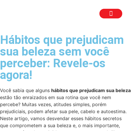
TRABALHE CON
SEJA UM FR
Hábitos que prejudicam
sua beleza sem você
perceber: Revele-os
agora!
Você sabia que alguns
hábitos que prejudicam sua beleza
estão tão enraizados em sua rotina que você nem
percebe? Muitas vezes, atitudes simples, porém
prejudiciais, podem afetar sua pele, cabelo e autoestima.
Neste artigo, vamos desvendar esses hábitos secretos
que comprometem a sua beleza e, o mais importante,