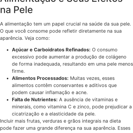
na Pele
A alimentação tem um papel crucial na saúde da sua pele.
O que você consome pode refletir diretamente na sua
aparência. Veja como:
Açúcar e Carboidratos Refinados:
O consumo
excessivo pode aumentar a produção de colágeno
de forma inadequada, resultando em uma pele menos
firme.
Alimentos Processados:
Muitas vezes, esses
alimentos contêm conservantes e aditivos que
podem causar inflamação e acne.
Falta de Nutrientes:
A ausência de vitaminas e
minerais, como vitamina C e zinco, pode prejudicar a
cicatrização e a elasticidade da pele.
Incluir mais frutas, verduras e grãos integrais na dieta
pode fazer uma grande diferença na sua aparência. Esses