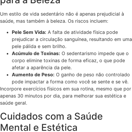
Um estilo de vida sedentário não é apenas prejudicial à
saúde, mas também à beleza. Os riscos incluem:
Pele Sem Vida:
A falta de atividade física pode
prejudicar a circulação sanguínea, resultando em uma
pele pálida e sem brilho.
Acúmulo de Toxinas:
O sedentarismo impede que o
corpo elimine toxinas de forma eficaz, o que pode
afetar a aparência da pele.
Aumento de Peso:
O ganho de peso não controlado
pode impactar a forma como você se sente e se vê.
Incorpore exercícios físicos em sua rotina, mesmo que por
apenas 30 minutos por dia, para melhorar sua estética e
saúde geral.
Cuidados com a Saúde
Mental e Estética