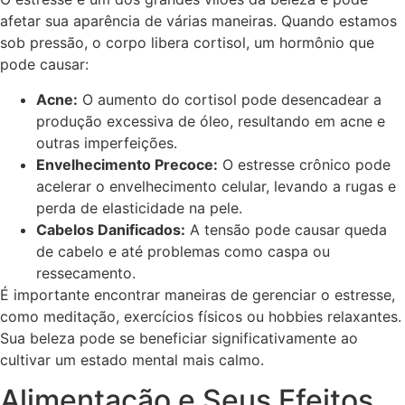
afetar sua aparência de várias maneiras. Quando estamos
sob pressão, o corpo libera cortisol, um hormônio que
pode causar:
Acne:
O aumento do cortisol pode desencadear a
produção excessiva de óleo, resultando em acne e
outras imperfeições.
Envelhecimento Precoce:
O estresse crônico pode
acelerar o envelhecimento celular, levando a rugas e
perda de elasticidade na pele.
Cabelos Danificados:
A tensão pode causar queda
de cabelo e até problemas como caspa ou
ressecamento.
É importante encontrar maneiras de gerenciar o estresse,
como meditação, exercícios físicos ou hobbies relaxantes.
Sua beleza pode se beneficiar significativamente ao
cultivar um estado mental mais calmo.
Alimentação e Seus Efeitos