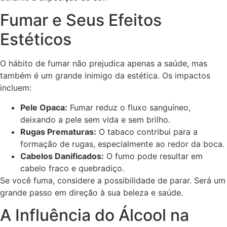
Fumar e Seus Efeitos
Estéticos
O hábito de fumar não prejudica apenas a saúde, mas
também é um grande inimigo da estética. Os impactos
incluem:
Pele Opaca:
Fumar reduz o fluxo sanguíneo,
deixando a pele sem vida e sem brilho.
Rugas Prematuras:
O tabaco contribui para a
formação de rugas, especialmente ao redor da boca.
Cabelos Danificados:
O fumo pode resultar em
cabelo fraco e quebradiço.
Se você fuma, considere a possibilidade de parar. Será um
grande passo em direção à sua beleza e saúde.
A Influência do Álcool na