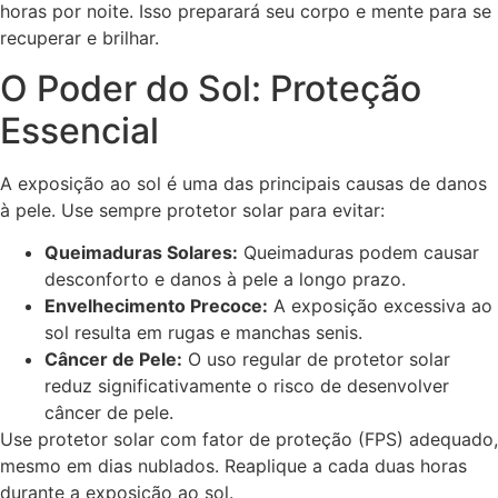
horas por noite. Isso preparará seu corpo e mente para se
recuperar e brilhar.
O Poder do Sol: Proteção
Essencial
A exposição ao sol é uma das principais causas de danos
à pele. Use sempre protetor solar para evitar:
Queimaduras Solares:
Queimaduras podem causar
desconforto e danos à pele a longo prazo.
Envelhecimento Precoce:
A exposição excessiva ao
sol resulta em rugas e manchas senis.
Câncer de Pele:
O uso regular de protetor solar
reduz significativamente o risco de desenvolver
câncer de pele.
Use protetor solar com fator de proteção (FPS) adequado,
mesmo em dias nublados. Reaplique a cada duas horas
durante a exposição ao sol.