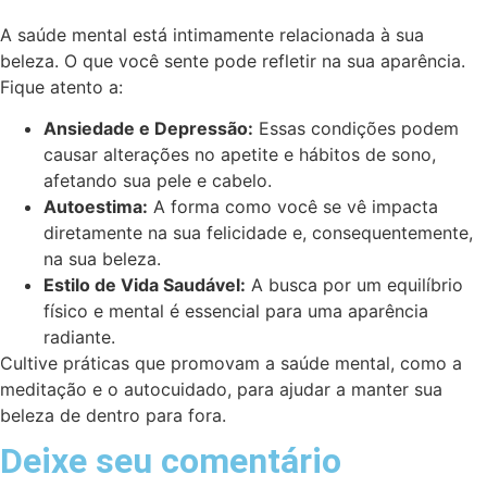
A saúde mental está intimamente relacionada à sua
beleza. O que você sente pode refletir na sua aparência.
Fique atento a:
Ansiedade e Depressão:
Essas condições podem
causar alterações no apetite e hábitos de sono,
afetando sua pele e cabelo.
Autoestima:
A forma como você se vê impacta
diretamente na sua felicidade e, consequentemente,
na sua beleza.
Estilo de Vida Saudável:
A busca por um equilíbrio
físico e mental é essencial para uma aparência
radiante.
Cultive práticas que promovam a saúde mental, como a
meditação e o autocuidado, para ajudar a manter sua
beleza de dentro para fora.
Deixe seu comentário