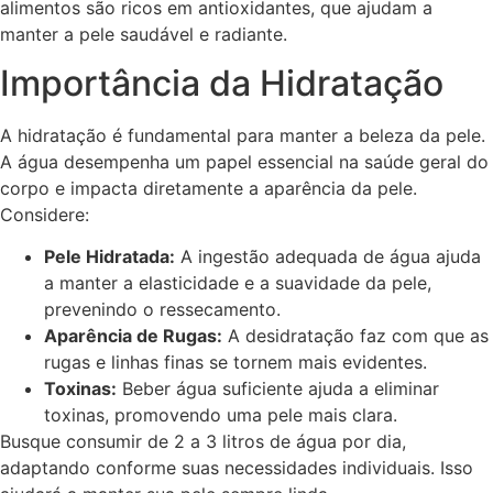
alimentos são ricos em antioxidantes, que ajudam a
manter a pele saudável e radiante.
Importância da Hidratação
A hidratação é fundamental para manter a beleza da pele.
A água desempenha um papel essencial na saúde geral do
corpo e impacta diretamente a aparência da pele.
Considere:
Pele Hidratada:
A ingestão adequada de água ajuda
a manter a elasticidade e a suavidade da pele,
prevenindo o ressecamento.
Aparência de Rugas:
A desidratação faz com que as
rugas e linhas finas se tornem mais evidentes.
Toxinas:
Beber água suficiente ajuda a eliminar
toxinas, promovendo uma pele mais clara.
Busque consumir de 2 a 3 litros de água por dia,
adaptando conforme suas necessidades individuais. Isso