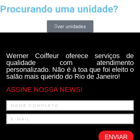
Procurando uma unidade?
ver unidades
Werner Coiffeur oferece serviços de
qualidade com atendimento
personalizado. Não é à toa que foi eleito o
salão mais querido do Rio de Janeiro!
ASSINE NOSSA NEWS!
ENVIAR