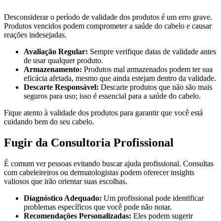
Desconsiderar o período de validade dos produtos é um erro grave.
Produtos vencidos podem comprometer a saúde do cabelo e causar
reações indesejadas.
Avaliação Regular:
Sempre verifique datas de validade antes
de usar qualquer produto.
Armazenamento:
Produtos mal armazenados podem ter sua
eficácia afetada, mesmo que ainda estejam dentro da validade.
Descarte Responsável:
Descarte produtos que não são mais
seguros para uso; isso é essencial para a saúde do cabelo.
Fique atento à validade dos produtos para garantir que você está
cuidando bem do seu cabelo.
Fugir da Consultoria Profissional
É comum ver pessoas evitando buscar ajuda profissional. Consultas
com cabeleireiros ou dermatologistas podem oferecer insights
valiosos que irão orientar suas escolhas.
Diagnóstico Adequado:
Um profissional pode identificar
problemas específicos que você pode não notar.
Recomendações Personalizadas:
Eles podem sugerir