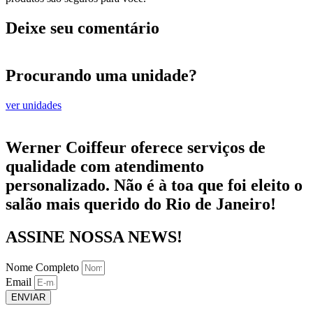
Deixe seu comentário
Procurando uma unidade?
ver unidades
Werner Coiffeur oferece serviços de
qualidade com atendimento
personalizado. Não é à toa que foi eleito o
salão mais querido do Rio de Janeiro!
ASSINE NOSSA NEWS!
Nome Completo
Email
ENVIAR