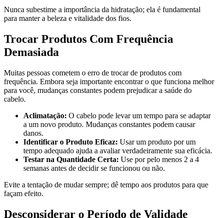
Nunca subestime a importância da hidratação; ela é fundamental
para manter a beleza e vitalidade dos fios.
Trocar Produtos Com Frequência
Demasiada
Muitas pessoas cometem o erro de trocar de produtos com
frequência. Embora seja importante encontrar o que funciona melhor
para você, mudanças constantes podem prejudicar a saúde do
cabelo.
Aclimatação:
O cabelo pode levar um tempo para se adaptar
a um novo produto. Mudanças constantes podem causar
danos.
Identificar o Produto Eficaz:
Usar um produto por um
tempo adequado ajuda a avaliar verdadeiramente sua eficácia.
Testar na Quantidade Certa:
Use por pelo menos 2 a 4
semanas antes de decidir se funcionou ou não.
Evite a tentação de mudar sempre; dê tempo aos produtos para que
façam efeito.
Desconsiderar o Período de Validade