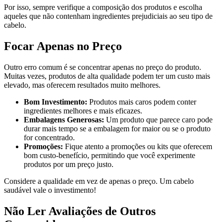
Por isso, sempre verifique a composição dos produtos e escolha
aqueles que não contenham ingredientes prejudiciais ao seu tipo de
cabelo.
Focar Apenas no Preço
Outro erro comum é se concentrar apenas no preço do produto.
Muitas vezes, produtos de alta qualidade podem ter um custo mais
elevado, mas oferecem resultados muito melhores.
Bom Investimento:
Produtos mais caros podem conter
ingredientes melhores e mais eficazes.
Embalagens Generosas:
Um produto que parece caro pode
durar mais tempo se a embalagem for maior ou se o produto
for concentrado.
Promoções:
Fique atento a promoções ou kits que oferecem
bom custo-benefício, permitindo que você experimente
produtos por um preço justo.
Considere a qualidade em vez de apenas o preço. Um cabelo
saudável vale o investimento!
Não Ler Avaliações de Outros