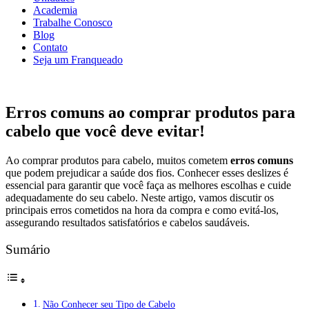
Academia
Trabalhe Conosco
Blog
Contato
Seja um Franqueado
Erros comuns ao comprar produtos para
cabelo que você deve evitar!
Ao comprar produtos para cabelo, muitos cometem
erros comuns
que podem prejudicar a saúde dos fios. Conhecer esses deslizes é
essencial para garantir que você faça as melhores escolhas e cuide
adequadamente do seu cabelo. Neste artigo, vamos discutir os
principais erros cometidos na hora da compra e como evitá-los,
assegurando resultados satisfatórios e cabelos saudáveis.
Sumário
Não Conhecer seu Tipo de Cabelo