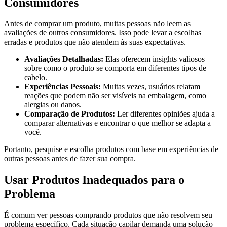
Consumidores
Antes de comprar um produto, muitas pessoas não leem as
avaliações de outros consumidores. Isso pode levar a escolhas
erradas e produtos que não atendem às suas expectativas.
Avaliações Detalhadas:
Elas oferecem insights valiosos
sobre como o produto se comporta em diferentes tipos de
cabelo.
Experiências Pessoais:
Muitas vezes, usuários relatam
reações que podem não ser visíveis na embalagem, como
alergias ou danos.
Comparação de Produtos:
Ler diferentes opiniões ajuda a
comparar alternativas e encontrar o que melhor se adapta a
você.
Portanto, pesquise e escolha produtos com base em experiências de
outras pessoas antes de fazer sua compra.
Usar Produtos Inadequados para o
Problema
É comum ver pessoas comprando produtos que não resolvem seu
problema específico. Cada situação capilar demanda uma solução