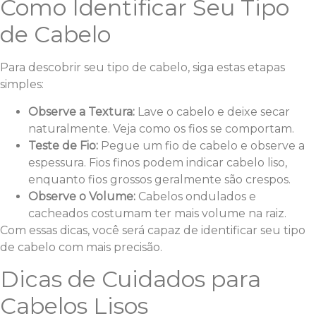
Como Identificar Seu Tipo
de Cabelo
Para descobrir seu tipo de cabelo, siga estas etapas
simples:
Observe a Textura:
Lave o cabelo e deixe secar
naturalmente. Veja como os fios se comportam.
Teste de Fio:
Pegue um fio de cabelo e observe a
espessura. Fios finos podem indicar cabelo liso,
enquanto fios grossos geralmente são crespos.
Observe o Volume:
Cabelos ondulados e
cacheados costumam ter mais volume na raiz.
Com essas dicas, você será capaz de identificar seu tipo
de cabelo com mais precisão.
Dicas de Cuidados para
Cabelos Lisos