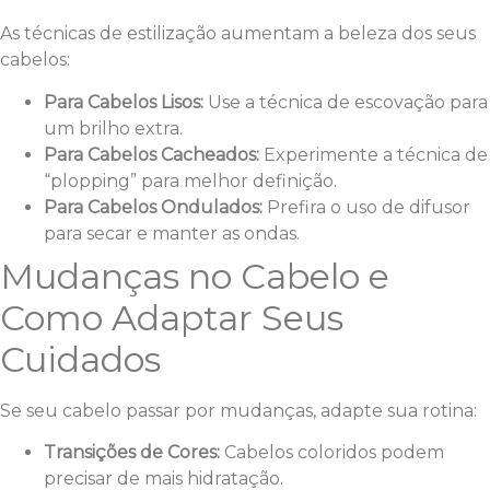
As técnicas de estilização aumentam a beleza dos seus
cabelos:
Para Cabelos Lisos:
Use a técnica de escovação para
um brilho extra.
Para Cabelos Cacheados:
Experimente a técnica de
“plopping” para melhor definição.
Para Cabelos Ondulados:
Prefira o uso de difusor
para secar e manter as ondas.
Mudanças no Cabelo e
Como Adaptar Seus
Cuidados
Se seu cabelo passar por mudanças, adapte sua rotina:
Transições de Cores:
Cabelos coloridos podem
precisar de mais hidratação.