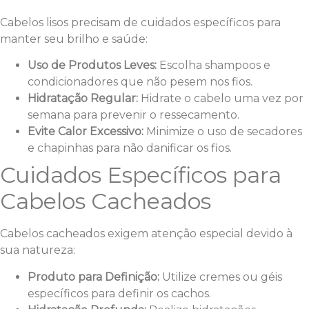
Cabelos lisos precisam de cuidados específicos para
manter seu brilho e saúde:
Uso de Produtos Leves:
Escolha shampoos e
condicionadores que não pesem nos fios.
Hidratação Regular:
Hidrate o cabelo uma vez por
semana para prevenir o ressecamento.
Evite Calor Excessivo:
Minimize o uso de secadores
e chapinhas para não danificar os fios.
Cuidados Específicos para
Cabelos Cacheados
Cabelos cacheados exigem atenção especial devido à
sua natureza:
Produto para Definição:
Utilize cremes ou géis
específicos para definir os cachos.