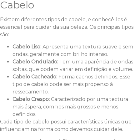
Cabelo
Existem diferentes tipos de cabelo, e conhecê-los é
essencial para cuidar da sua beleza. Os principais tipos
são:
Cabelo Liso:
Apresenta uma textura suave e sem
ondas, geralmente com brilho intenso.
Cabelo Ondulado:
Tem uma aparência de ondas
soltas, que podem variar em definição e volume.
Cabelo Cacheado:
Forma cachos definidos. Esse
tipo de cabelo pode ser mais propenso à
ressecamento.
Cabelo Crespo:
Caracterizado por uma textura
mais áspera, com fios mais grossos e menos
definidos.
Cada tipo de cabelo possui características únicas que
influenciam na forma como devemos cuidar dele.