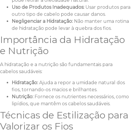
pode retirar a oleosidade natural.
Uso de Produtos Inadequados:
Usar produtos para
outro tipo de cabelo pode causar danos.
Negligenciar a Hidratação:
Não manter uma rotina
de hidratação pode levar à quebra dos fios.
Importância da Hidratação
e Nutrição
A hidratação e a nutrição são fundamentais para
cabelos saudáveis:
Hidratação:
Ajuda a repor a umidade natural dos
fios, tornando-os macios e brilhantes.
Nutrição:
Fornece os nutrientes necessários, como
lipídios, que mantêm os cabelos saudáveis.
Técnicas de Estilização para
Valorizar os Fios