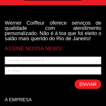
Werner Coiffeur oferece serviços de
qualidade com atendimento
personalizado. Não é à toa que foi eleito o
salão mais querido do Rio de Janeiro!
ASSINE NOSSA NEWS!
ENVIAR
A EMPRESA