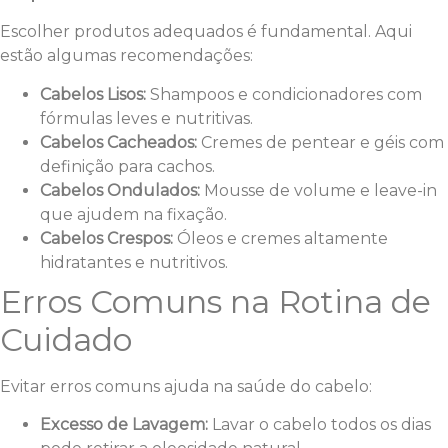
Escolher produtos adequados é fundamental. Aqui
estão algumas recomendações:
Cabelos Lisos:
Shampoos e condicionadores com
fórmulas leves e nutritivas.
Cabelos Cacheados:
Cremes de pentear e géis com
definição para cachos.
Cabelos Ondulados:
Mousse de volume e leave-in
que ajudem na fixação.
Cabelos Crespos:
Óleos e cremes altamente
hidratantes e nutritivos.
Erros Comuns na Rotina de
Cuidado
Evitar erros comuns ajuda na saúde do cabelo:
Excesso de Lavagem:
Lavar o cabelo todos os dias