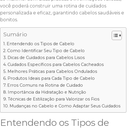
você poderá construir uma rotina de cuidados
personalizada e eficaz, garantindo cabelos saudáveis e
bonitos.
Sumário
Entendendo os Tipos de Cabelo
Como Identificar Seu Tipo de Cabelo
Dicas de Cuidados para Cabelos Lisos
Cuidados Específicos para Cabelos Cacheados
Melhores Práticas para Cabelos Ondulados
Produtos Ideais para Cada Tipo de Cabelo
Erros Comuns na Rotina de Cuidado
Importância da Hidratação e Nutrição
Técnicas de Estilização para Valorizar os Fios
Mudanças no Cabelo e Como Adaptar Seus Cuidados
Entendendo os Tipos de