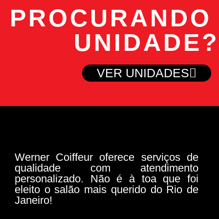
PROCURANDO
UNIDADE
VER UNIDADES
Werner Coiffeur oferece serviços de
qualidade com atendimento
personalizado. Não é à toa que foi
eleito o salão mais querido do Rio de
Janeiro!