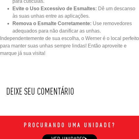
para cutículas.
Evite o Uso Excessivo de Esmaltes:
Dê um descanso
às suas unhas entre as aplicações.
Remova o Esmalte Corretamente:
Use removedores
adequados para não danificar as unhas.
Independentemente de sua escolha, o Werner é o local perfeito
para manter suas unhas sempre lindas! Então aproveite e
marque já sua visita!
DEIXE SEU COMENTÁRIO
PROCURANDO UMA UNIDADE?