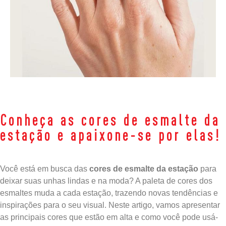
Conheça as cores de esmalte da
estação e apaixone-se por elas!
Você está em busca das
cores de esmalte da estação
para
deixar suas unhas lindas e na moda? A paleta de cores dos
esmaltes muda a cada estação, trazendo novas tendências e
inspirações para o seu visual. Neste artigo, vamos apresentar
as principais cores que estão em alta e como você pode usá-