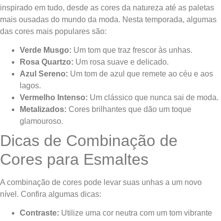
inspirado em tudo, desde as cores da natureza até as paletas
mais ousadas do mundo da moda. Nesta temporada, algumas
das cores mais populares são:
Verde Musgo:
Um tom que traz frescor às unhas.
Rosa Quartzo:
Um rosa suave e delicado.
Azul Sereno:
Um tom de azul que remete ao céu e aos
lagos.
Vermelho Intenso:
Um clássico que nunca sai de moda.
Metalizados:
Cores brilhantes que dão um toque
glamouroso.
Dicas de Combinação de
Cores para Esmaltes
A combinação de cores pode levar suas unhas a um novo
nível. Confira algumas dicas:
Contraste:
Utilize uma cor neutra com um tom vibrante