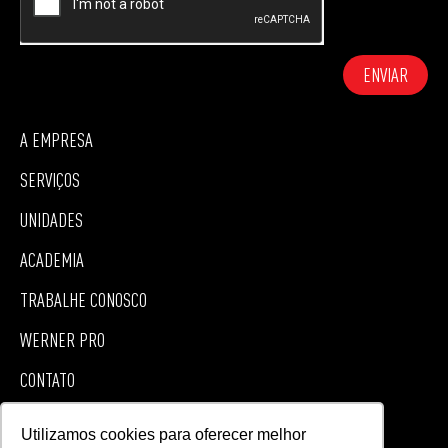
ENVIAR
A EMPRESA
SERVIÇOS
UNIDADES
ACADEMIA
TRABALHE CONOSCO
WERNER PRO
CONTATO
SEJA UM FRANQUEADO
Utilizamos cookies para oferecer melhor