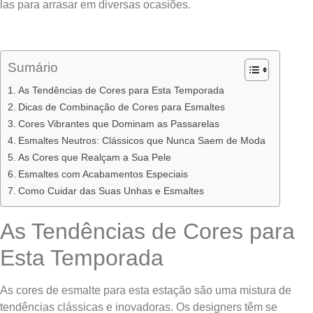
las para arrasar em diversas ocasiões.
Sumário
As Tendências de Cores para Esta Temporada
Dicas de Combinação de Cores para Esmaltes
Cores Vibrantes que Dominam as Passarelas
Esmaltes Neutros: Clássicos que Nunca Saem de Moda
As Cores que Realçam a Sua Pele
Esmaltes com Acabamentos Especiais
Como Cuidar das Suas Unhas e Esmaltes
As Tendências de Cores para
Esta Temporada
As cores de esmalte para esta estação são uma mistura de
tendências clássicas e inovadoras. Os designers têm se