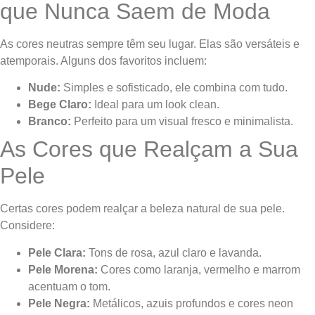
que Nunca Saem de Moda
As cores neutras sempre têm seu lugar. Elas são versáteis e
atemporais. Alguns dos favoritos incluem:
Nude:
Simples e sofisticado, ele combina com tudo.
Bege Claro:
Ideal para um look clean.
Branco:
Perfeito para um visual fresco e minimalista.
As Cores que Realçam a Sua
Pele
Certas cores podem realçar a beleza natural de sua pele.
Considere:
Pele Clara:
Tons de rosa, azul claro e lavanda.
Pele Morena:
Cores como laranja, vermelho e marrom
acentuam o tom.
Pele Negra:
Metálicos, azuis profundos e cores neon