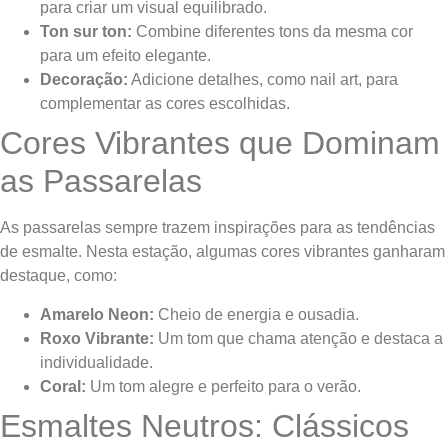
para criar um visual equilibrado.
Ton sur ton:
Combine diferentes tons da mesma cor
para um efeito elegante.
Decoração:
Adicione detalhes, como nail art, para
complementar as cores escolhidas.
Cores Vibrantes que Dominam
as Passarelas
As passarelas sempre trazem inspirações para as tendências
de esmalte. Nesta estação, algumas cores vibrantes ganharam
destaque, como:
Amarelo Neon:
Cheio de energia e ousadia.
Roxo Vibrante:
Um tom que chama atenção e destaca a
individualidade.
Coral:
Um tom alegre e perfeito para o verão.
Esmaltes Neutros: Clássicos