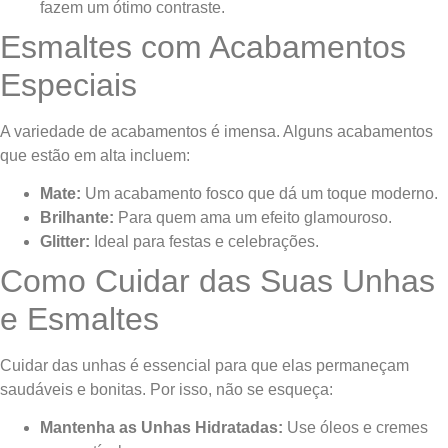
fazem um ótimo contraste.
Esmaltes com Acabamentos
Especiais
A variedade de acabamentos é imensa. Alguns acabamentos
que estão em alta incluem:
Mate:
Um acabamento fosco que dá um toque moderno.
Brilhante:
Para quem ama um efeito glamouroso.
Glitter:
Ideal para festas e celebrações.
Como Cuidar das Suas Unhas
e Esmaltes
Cuidar das unhas é essencial para que elas permaneçam
saudáveis e bonitas. Por isso, não se esqueça:
Mantenha as Unhas Hidratadas:
Use óleos e cremes