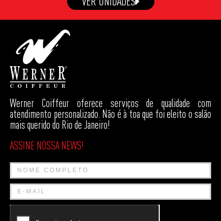
VER UNIDADES
Werner Coiffeur oferece serviços de qualidade com
atendimento personalizado. Não é à toa que foi eleito o salão
mais querido do Rio de Janeiro!
ASSINE NOSSA NEWS!