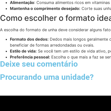
Alimentação
: Consuma alimentos ricos em vitaminas 
Mantenha o comprimento desejado:
Corte suas unha
Como escolher o formato ide
A escolha do formato de unha deve considerar alguns fat
Formato dos dedos:
Dedos mais longos geralmente 
beneficiar de formas arredondadas ou ovais.
Estilo de vida:
Se você tem um estilo de vida ativo, p
Preferência pessoal:
Escolha o que mais a faz se sen
Deixe seu comentário
Procurando uma unidade?