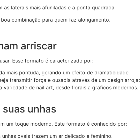
 as laterais mais afuniladas e a ponta quadrada.
 boa combinação para quem faz alongamento.
mam arriscar
usar. Esse formato é caracterizado por:
nda mais pontuda, gerando um efeito de dramaticidade.
ja transmitir força e ousadia através de um design arroja
variedade de nail art, desde florais a gráficos modernos.
m suas unhas
om um toque moderno. Este formato é conhecido por:
unhas ovais trazem um ar delicado e feminino.